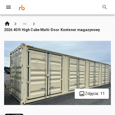
2026 40 ft High Cube Multi-Door Kontener magazynowy
Zdjęcia: 11