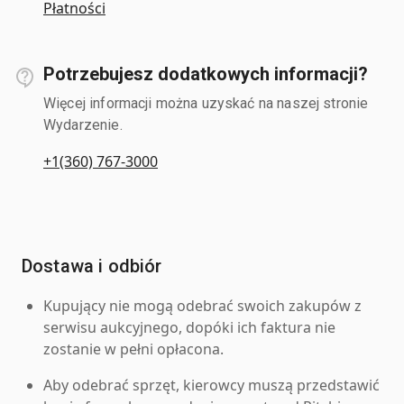
Płatności
Potrzebujesz dodatkowych informacji?
Więcej informacji można uzyskać na naszej stronie
Wydarzenie.
+1(360) 767-3000
Dostawa i odbiór
Kupujący nie mogą odebrać swoich zakupów z
serwisu aukcyjnego, dopóki ich faktura nie
zostanie w pełni opłacona.
Aby odebrać sprzęt, kierowcy muszą przedstawić