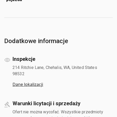
Dodatkowe informacje
Inspekcje
214 Ritchie Lane, Chehalis, WA, United States
98532
Dane lokalizacji
Warunki licytacji i sprzedaży
Ofert nie można wycofać. Wszystkie przedmioty