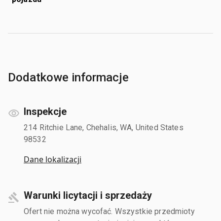
Dodatkowe informacje
Inspekcje
214 Ritchie Lane, Chehalis, WA, United States
98532
Dane lokalizacji
Warunki licytacji i sprzedaży
Ofert nie można wycofać. Wszystkie przedmioty