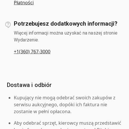
Płatności
Potrzebujesz dodatkowych informacji?
Więcej informacji można uzyskać na naszej stronie
Wydarzenie.
+1(360) 767-3000
Dostawa i odbiór
Kupujący nie mogą odebrać swoich zakupów z
serwisu aukcyjnego, dopóki ich faktura nie
zostanie w pełni opłacona.
Aby odebrać sprzęt, kierowcy muszą przedstawić