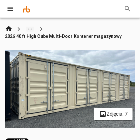
2026 40 ft High Cube Multi-Door Kontener magazynowy
Zdjęcia: 7