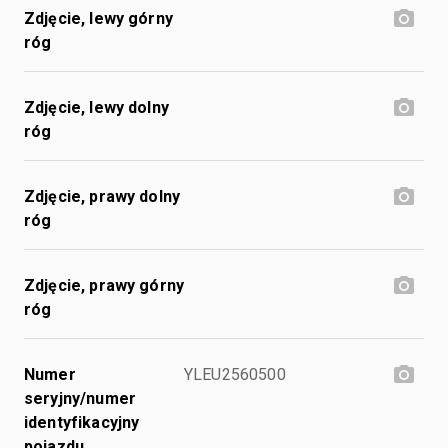
Zdjęcie, lewy górny
róg
Zdjęcie, lewy dolny
róg
Zdjęcie, prawy dolny
róg
Zdjęcie, prawy górny
róg
Numer
YLEU2560500
seryjny/numer
identyfikacyjny
pojazdu