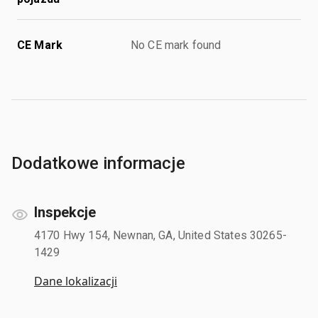
CE Mark
No CE mark found
Dodatkowe informacje
Inspekcje
4170 Hwy 154, Newnan, GA, United States 30265-
1429
Dane lokalizacji