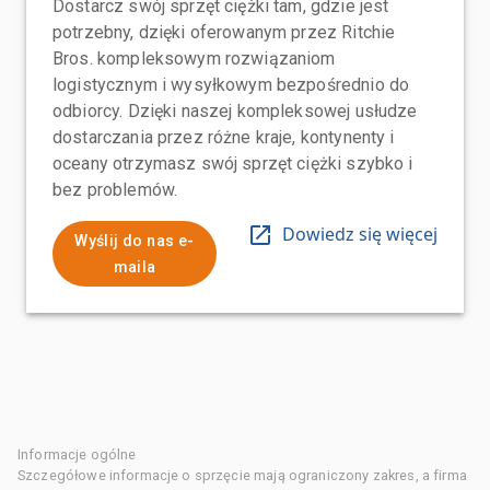
Dostarcz swój sprzęt ciężki tam, gdzie jest
potrzebny, dzięki oferowanym przez Ritchie
Bros. kompleksowym rozwiązaniom
logistycznym i wysyłkowym bezpośrednio do
odbiorcy. Dzięki naszej kompleksowej usłudze
dostarczania przez różne kraje, kontynenty i
oceany otrzymasz swój sprzęt ciężki szybko i
bez problemów.
Dowiedz się więcej
Wyślij do nas e-
maila
Informacje ogólne
Szczegółowe informacje o sprzęcie mają ograniczony zakres, a firma