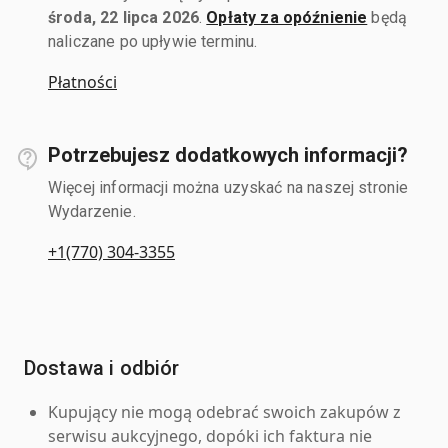
środa, 22 lipca 2026
.
Opłaty za opóźnienie
będą
naliczane po upływie terminu.
Płatności
Potrzebujesz dodatkowych informacji?
Więcej informacji można uzyskać na naszej stronie
Wydarzenie.
+1(770) 304-3355
Dostawa i odbiór
Kupujący nie mogą odebrać swoich zakupów z
serwisu aukcyjnego, dopóki ich faktura nie