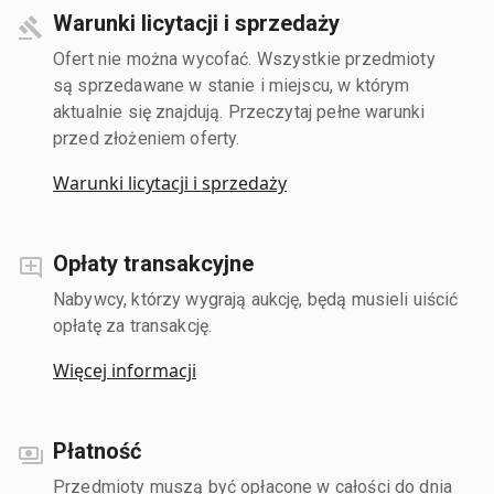
Warunki licytacji i sprzedaży
Ofert nie można wycofać. Wszystkie przedmioty
są sprzedawane w stanie i miejscu, w którym
aktualnie się znajdują. Przeczytaj pełne warunki
przed złożeniem oferty.
Warunki licytacji i sprzedaży
Opłaty transakcyjne
Nabywcy, którzy wygrają aukcję, będą musieli uiścić
opłatę za transakcję.
Więcej informacji
Płatność
Przedmioty muszą być opłacone w całości do dnia