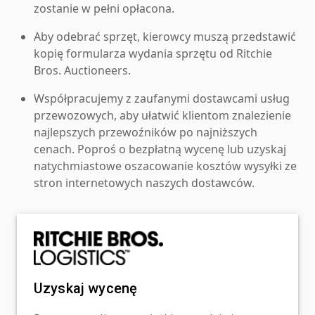
zostanie w pełni opłacona.
Aby odebrać sprzęt, kierowcy muszą przedstawić
kopię formularza wydania sprzętu od Ritchie
Bros. Auctioneers.
Współpracujemy z zaufanymi dostawcami usług
przewozowych, aby ułatwić klientom znalezienie
najlepszych przewoźników po najniższych
cenach. Poproś o bezpłatną wycenę lub uzyskaj
natychmiastowe oszacowanie kosztów wysyłki ze
stron internetowych naszych dostawców.
Uzyskaj wycenę