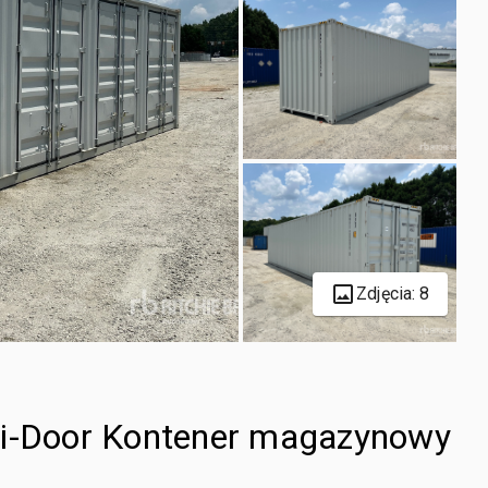
Zdjęcia: 8
ti-Door Kontener magazynowy