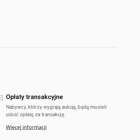
Opłaty transakcyjne
Nabywcy, którzy wygrają aukcję, będą musieli
uiścić opłatę za transakcję.
Więcej informacji