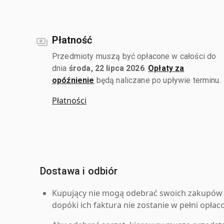
Płatność
Przedmioty muszą być opłacone w całości do
dnia
środa, 22 lipca 2026
.
Opłaty za
opóźnienie
będą naliczane po upływie terminu.
Płatności
Dostawa i odbiór
Kupujący nie mogą odebrać swoich zakupów 
dopóki ich faktura nie zostanie w pełni opłac