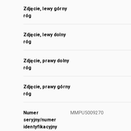
Zdjęcie, lewy górny
róg
Zdjęcie, lewy dolny
róg
Zdjęcie, prawy dolny
róg
Zdjęcie, prawy górny
róg
Numer
MMPU5009270
seryjny/numer
identyfikacyjny