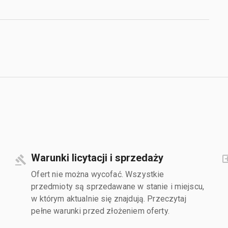
Warunki licytacji i sprzedaży
Ofert nie można wycofać. Wszystkie
przedmioty są sprzedawane w stanie i miejscu,
w którym aktualnie się znajdują. Przeczytaj
pełne warunki przed złożeniem oferty.