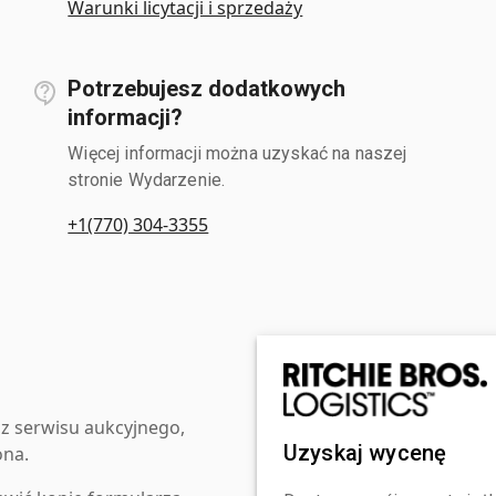
Warunki licytacji i sprzedaży
Potrzebujesz dodatkowych
informacji?
Więcej informacji można uzyskać na naszej
stronie Wydarzenie.
+1(770) 304-3355
z serwisu aukcyjnego,
Uzyskaj wycenę
ona.