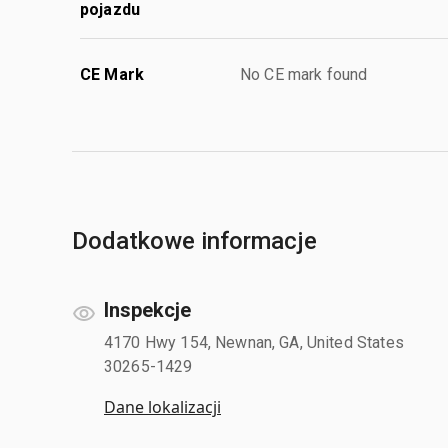
pojazdu
CE Mark
No CE mark found
Dodatkowe informacje
Inspekcje
4170 Hwy 154, Newnan, GA, United States
30265-1429
Dane lokalizacji