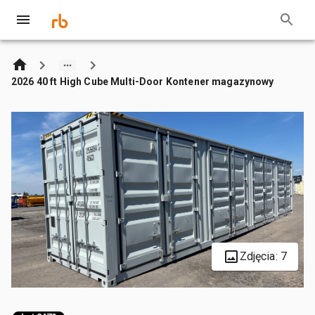
2026 40 ft High Cube Multi-Door Kontener magazynowy
Zdjęcia: 7