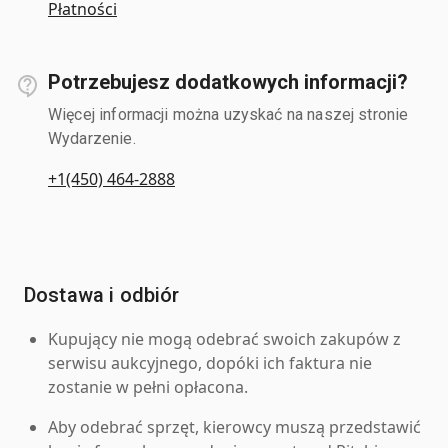
Płatności
Potrzebujesz dodatkowych informacji?
Więcej informacji można uzyskać na naszej stronie
Wydarzenie.
+1(450) 464-2888
Dostawa i odbiór
Kupujący nie mogą odebrać swoich zakupów z
serwisu aukcyjnego, dopóki ich faktura nie
zostanie w pełni opłacona.
Aby odebrać sprzęt, kierowcy muszą przedstawić