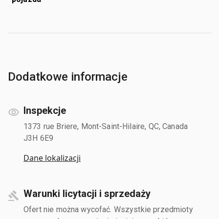
Dodatkowe informacje
Inspekcje
1373 rue Briere, Mont-Saint-Hilaire, QC, Canada
J3H 6E9
Dane lokalizacji
Warunki licytacji i sprzedaży
Ofert nie można wycofać. Wszystkie przedmioty