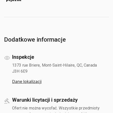
Dodatkowe informacje
Inspekcje
1373 rue Briere, Mont-Saint-Hilaire, QC, Canada
J3H 6E9
Dane lokalizacji
Warunki licytacji i sprzedaży
Ofert nie można wycofać. Wszystkie przedmioty