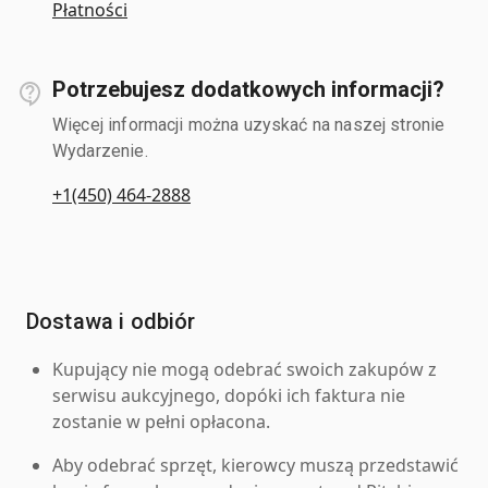
Płatności
Potrzebujesz dodatkowych informacji?
Więcej informacji można uzyskać na naszej stronie
Wydarzenie.
+1(450) 464-2888
Dostawa i odbiór
Kupujący nie mogą odebrać swoich zakupów z
serwisu aukcyjnego, dopóki ich faktura nie
zostanie w pełni opłacona.
Aby odebrać sprzęt, kierowcy muszą przedstawić