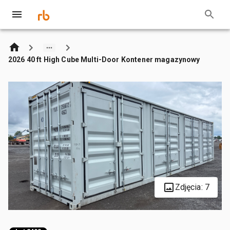
2026 40 ft High Cube Multi-Door Kontener magazynowy
Zdjęcia: 7