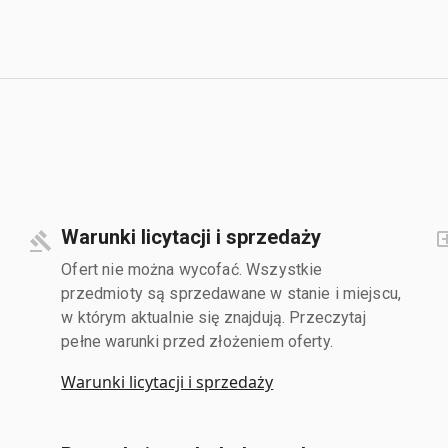
Warunki licytacji i sprzedaży
Ofert nie można wycofać. Wszystkie
przedmioty są sprzedawane w stanie i miejscu,
w którym aktualnie się znajdują. Przeczytaj
pełne warunki przed złożeniem oferty.
Warunki licytacji i sprzedaży