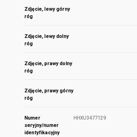
Zdjęcie, lewy górny
róg
Zdjęcie, lewy dolny
róg
Zdjęcie, prawy dolny
róg
Zdjęcie, prawy górny
róg
Numer
HHXU3477129
seryjny/numer
identyfikacyjny