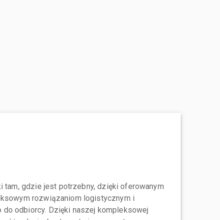
i tam, gdzie jest potrzebny, dzięki oferowanym
leksowym rozwiązaniom logistycznym i
do odbiorcy. Dzięki naszej kompleksowej