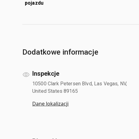
pojazdu
Dodatkowe informacje
Inspekcje
10500 Clark Petersen Blvd, Las Vegas, NV,
United States 89165
Dane lokalizacji