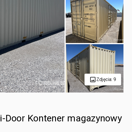
Zdjęcia: 9
ti-Door Kontener magazynowy