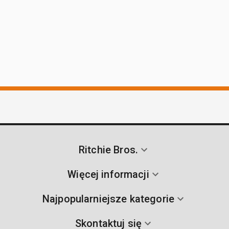
Ritchie Bros.
Więcej informacji
Najpopularniejsze kategorie
Skontaktuj się