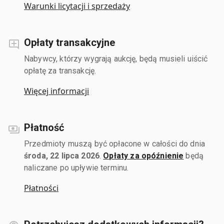
Warunki licytacji i sprzedaży
Opłaty transakcyjne
Nabywcy, którzy wygrają aukcję, będą musieli uiścić
opłatę za transakcję.
Więcej informacji
Płatność
Przedmioty muszą być opłacone w całości do dnia
środa, 22 lipca 2026
.
Opłaty za opóźnienie
będą
naliczane po upływie terminu.
Płatności