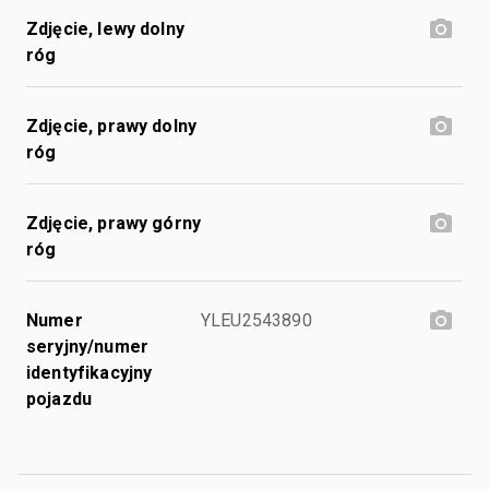
Zdjęcie, lewy dolny
róg
Zdjęcie, prawy dolny
róg
Zdjęcie, prawy górny
róg
Numer
YLEU2543890
seryjny/numer
identyfikacyjny
pojazdu