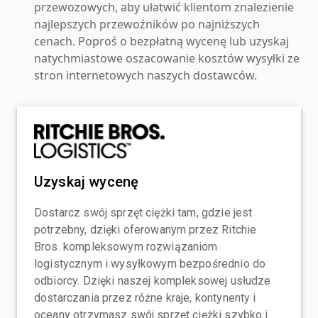
przewozowych, aby ułatwić klientom znalezienie
najlepszych przewoźników po najniższych
cenach. Poproś o bezpłatną wycenę lub uzyskaj
natychmiastowe oszacowanie kosztów wysyłki ze
stron internetowych naszych dostawców.
Uzyskaj wycenę
Dostarcz swój sprzęt ciężki tam, gdzie jest
potrzebny, dzięki oferowanym przez Ritchie
Bros. kompleksowym rozwiązaniom
logistycznym i wysyłkowym bezpośrednio do
odbiorcy. Dzięki naszej kompleksowej usłudze
dostarczania przez różne kraje, kontynenty i
oceany otrzymasz swój sprzęt ciężki szybko i