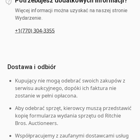
Potrzebujesz dodatkowych informacji?
Więcej informacji można uzyskać na naszej stronie
Wydarzenie.
+1(770) 304-3355
Dostawa i odbiór
Kupujący nie mogą odebrać swoich zakupów z
serwisu aukcyjnego, dopóki ich faktura nie
zostanie w pełni opłacona.
Aby odebrać sprzęt, kierowcy muszą przedstawić
kopię formularza wydania sprzętu od Ritchie
Bros. Auctioneers.
Współpracujemy z zaufanymi dostawcami usług