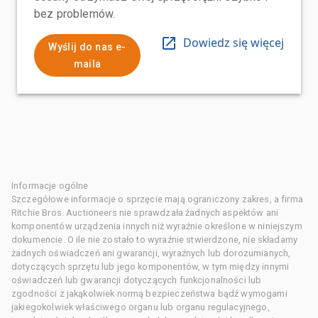
bez problemów.
Dowiedz się więcej
Wyślij do nas e-
maila
Informacje ogólne
Szczegółowe informacje o sprzęcie mają ograniczony zakres, a firma
Ritchie Bros. Auctioneers nie sprawdzała żadnych aspektów ani
komponentów urządzenia innych niż wyraźnie określone w niniejszym
dokumencie. O ile nie zostało to wyraźnie stwierdzone, nie składamy
żadnych oświadczeń ani gwarancji, wyraźnych lub dorozumianych,
dotyczących sprzętu lub jego komponentów, w tym między innymi
oświadczeń lub gwarancji dotyczących funkcjonalności lub
zgodności z jakąkolwiek normą bezpieczeństwa bądź wymogami
jakiegokolwiek właściwego organu lub organu regulacyjnego,