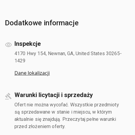
Dodatkowe informacje
Inspekcje
4170 Hwy 154, Newnan, GA, United States 30265-
1429
Dane lokalizacji
Warunki licytacji i sprzedaży
Ofert nie można wycofać. Wszystkie przedmioty
są sprzedawane w stanie i miejscu, w którym
aktualnie się znajdują. Przeczytaj pełne warunki
przed złożeniem oferty.