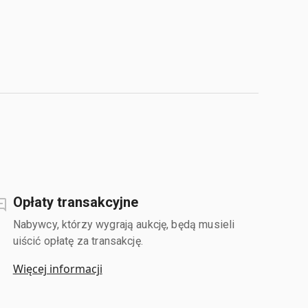
Opłaty transakcyjne
Nabywcy, którzy wygrają aukcję, będą musieli
uiścić opłatę za transakcję.
Więcej informacji