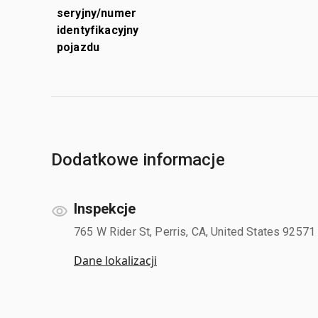
seryjny/numer
identyfikacyjny
pojazdu
Dodatkowe informacje
Inspekcje
765 W Rider St, Perris, CA, United States 92571
Dane lokalizacji