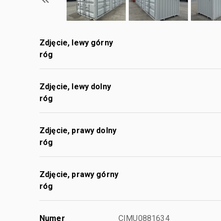
Zdjęcie, lewy górny
róg
Zdjęcie, lewy dolny
róg
Zdjęcie, prawy dolny
róg
Zdjęcie, prawy górny
róg
Numer
CIMU0881634