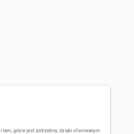
i tam, gdzie jest potrzebny, dzięki oferowanym