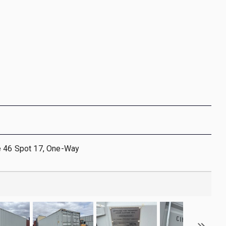
e 46 Spot 17, One-Way