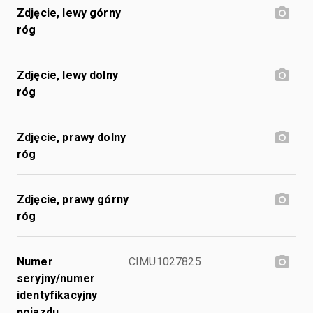
Zdjęcie, lewy górny
róg
Zdjęcie, lewy dolny
róg
Zdjęcie, prawy dolny
róg
Zdjęcie, prawy górny
róg
Numer
CIMU1027825
seryjny/numer
identyfikacyjny
pojazdu