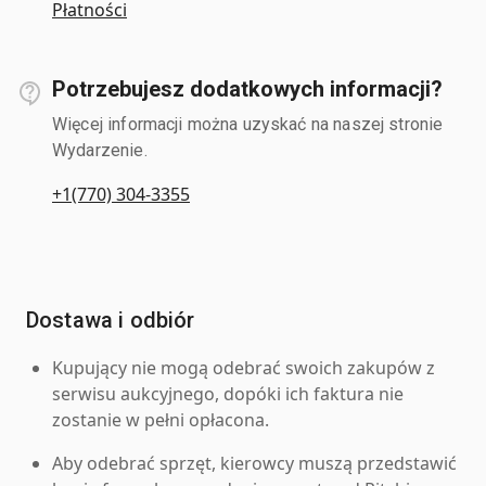
Płatności
Potrzebujesz dodatkowych informacji?
Więcej informacji można uzyskać na naszej stronie
Wydarzenie.
+1(770) 304-3355
Dostawa i odbiór
Kupujący nie mogą odebrać swoich zakupów z
serwisu aukcyjnego, dopóki ich faktura nie
zostanie w pełni opłacona.
Aby odebrać sprzęt, kierowcy muszą przedstawić