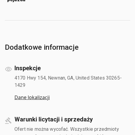
Dodatkowe informacje
Inspekcje
4170 Hwy 154, Newnan, GA, United States 30265-
1429
Dane lokalizacji
Warunki licytacji i sprzedaży
Ofert nie można wycofać. Wszystkie przedmioty