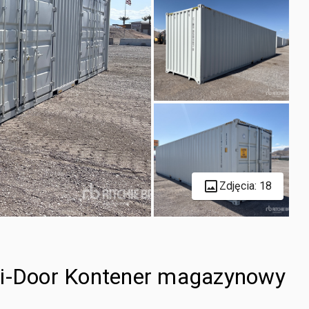
Zdjęcia: 18
ti-Door Kontener magazynowy