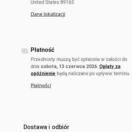
United States 89165
Dane lokalizacji
Płatność
Przedmioty muszą być opłacone w całości do
dnia
sobota, 13 czerwca 2026
.
Opłaty za
opóźnienie
będą naliczane po upływie terminu.
Płatności
Dostawa i odbiór