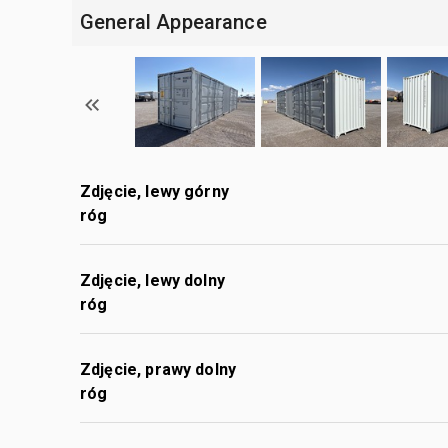
General Appearance
Zdjęcie, lewy górny
róg
Zdjęcie, lewy dolny
róg
Zdjęcie, prawy dolny
róg