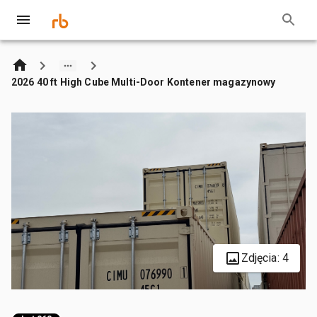
2026 40 ft High Cube Multi-Door Kontener magazynowy
Zdjęcia: 4