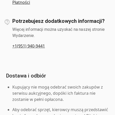
Płatności
Potrzebujesz dodatkowych informacji?
Więcej informacji można uzyskać na naszej stronie
Wydarzenie.
+1(951) 940-9441
Dostawa i odbiór
Kupujący nie mogą odebrać swoich zakupów z
serwisu aukcyjnego, dopóki ich faktura nie
zostanie w pełni opłacona.
Aby odebrać sprzęt, kierowcy muszą przedstawić