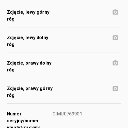
Zdjęcie, lewy górny
róg
Zdjęcie, lewy dolny
róg
Zdjęcie, prawy dolny
róg
Zdjęcie, prawy górny
róg
Numer
CIMU0769901
seryjny/numer
identyfikacyjny