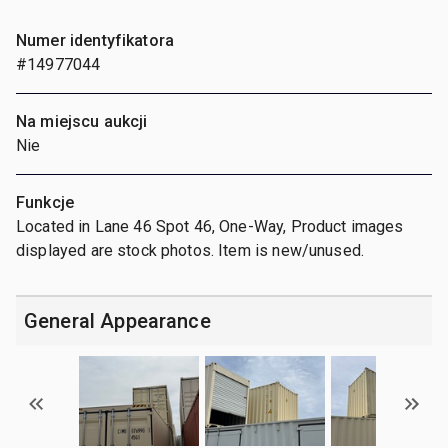
Numer identyfikatora
#14977044
Na miejscu aukcji
Nie
Funkcje
Located in Lane 46 Spot 46, One-Way, Product images
displayed are stock photos. Item is new/unused.
General Appearance