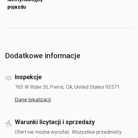
pojazdu
Dodatkowe informacje
Inspekcje
765 W Rider St, Perris, CA, United States 92571
Dane lokalizacji
Warunki licytacji i sprzedaży
Ofert nie można wycofać. Wszystkie przedmioty