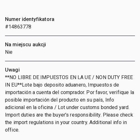
Numer identyfikatora
#14863778
Na miejscu aukcji
Nie
Uwagi
**NO LIBRE DE IMPUESTOS EN LA UE / NON DUTY FREE
IN EU**Lote bajo deposito aduanero, Impuestos de
importación a cuenta del comprador. Por favor, verifique la
posible importación del producto en su país, Info
adicional en la oficina / Lot under customs bonded yard.
Import duties are the buyer's responsibility. Please check
the import regulations in your country. Additional info in
office.