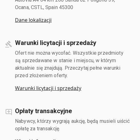
Ocana, CSTL, Spain 45300
Dane lokalizacji
Warunki licytacji i sprzedaży
Ofert nie można wycofać. Wszystkie przedmioty
są sprzedawane w stanie i miejscu, w którym
aktualnie się znajdują. Przeczytaj pełne warunki
przed złożeniem oferty.
Warunki licytacji i sprzedaży
Opłaty transakcyjne
Nabywcy, którzy wygrają aukcję, będą musieli uiścić
opłatę za transakcję.