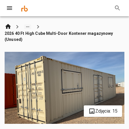
2026 40 Ft High Cube Multi-Door Kontener magazynowy
(Unused)
Zdjęcia: 15