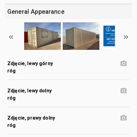
General Appearance
Zdjęcie, lewy górny
róg
Zdjęcie, lewy dolny
róg
Zdjęcie, prawy dolny
róg