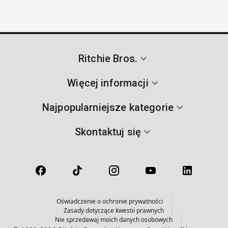
Ritchie Bros.
Więcej informacji
Najpopularniejsze kategorie
Skontaktuj się
Oświadczenie o ochronie prywatności
Zasady dotyczące kwestii prawnych
Nie sprzedawaj moich danych osobowych