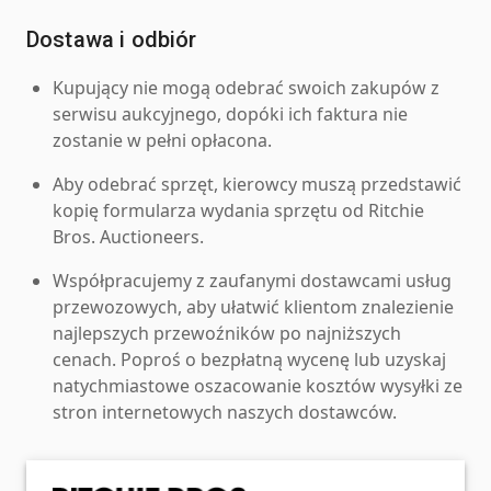
Dostawa i odbiór
Kupujący nie mogą odebrać swoich zakupów z
serwisu aukcyjnego, dopóki ich faktura nie
zostanie w pełni opłacona.
Aby odebrać sprzęt, kierowcy muszą przedstawić
kopię formularza wydania sprzętu od Ritchie
Bros. Auctioneers.
Współpracujemy z zaufanymi dostawcami usług
przewozowych, aby ułatwić klientom znalezienie
najlepszych przewoźników po najniższych
cenach. Poproś o bezpłatną wycenę lub uzyskaj
natychmiastowe oszacowanie kosztów wysyłki ze
stron internetowych naszych dostawców.