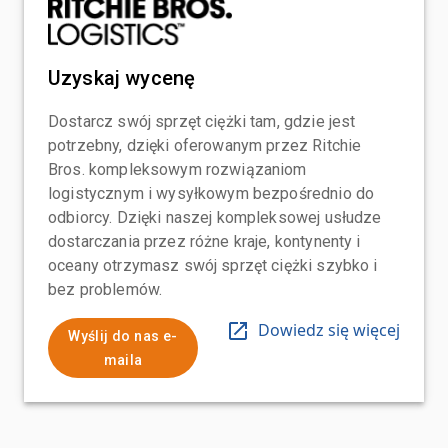
Uzyskaj wycenę
Dostarcz swój sprzęt ciężki tam, gdzie jest
potrzebny, dzięki oferowanym przez Ritchie
Bros. kompleksowym rozwiązaniom
logistycznym i wysyłkowym bezpośrednio do
odbiorcy. Dzięki naszej kompleksowej usłudze
dostarczania przez różne kraje, kontynenty i
oceany otrzymasz swój sprzęt ciężki szybko i
bez problemów.
Dowiedz się więcej
Wyślij do nas e-
maila