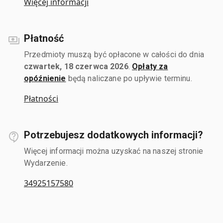
Więcej informacji
Płatność
Przedmioty muszą być opłacone w całości do dnia
czwartek, 18 czerwca 2026
.
Opłaty za
opóźnienie
będą naliczane po upływie terminu.
Płatności
Potrzebujesz dodatkowych informacji?
Więcej informacji można uzyskać na naszej stronie
Wydarzenie.
34925157580