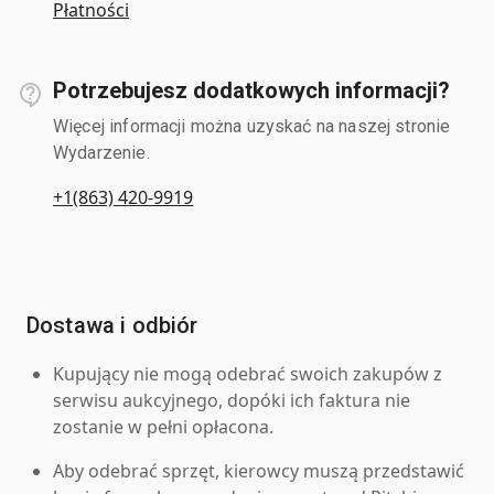
Płatności
Potrzebujesz dodatkowych informacji?
Więcej informacji można uzyskać na naszej stronie
Wydarzenie.
+1(863) 420-9919
Dostawa i odbiór
Kupujący nie mogą odebrać swoich zakupów z
serwisu aukcyjnego, dopóki ich faktura nie
zostanie w pełni opłacona.
Aby odebrać sprzęt, kierowcy muszą przedstawić