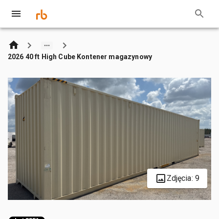
2026 40 ft High Cube Kontener magazynowy
Zdjęcia: 9