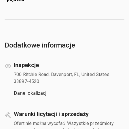
Dodatkowe informacje
Inspekcje
700 Ritchie Road, Davenport, FL, United States
33897-4520
Dane lokalizacji
Warunki licytacji i sprzedaży
Ofert nie można wycofać. Wszystkie przedmioty