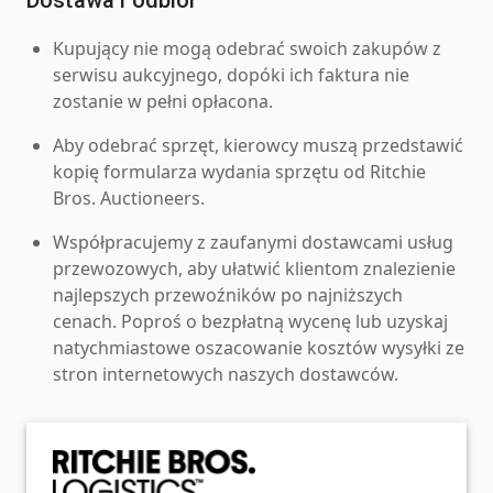
Kupujący nie mogą odebrać swoich zakupów z
serwisu aukcyjnego, dopóki ich faktura nie
zostanie w pełni opłacona.
Aby odebrać sprzęt, kierowcy muszą przedstawić
kopię formularza wydania sprzętu od Ritchie
Bros. Auctioneers.
Współpracujemy z zaufanymi dostawcami usług
przewozowych, aby ułatwić klientom znalezienie
najlepszych przewoźników po najniższych
cenach. Poproś o bezpłatną wycenę lub uzyskaj
natychmiastowe oszacowanie kosztów wysyłki ze
stron internetowych naszych dostawców.