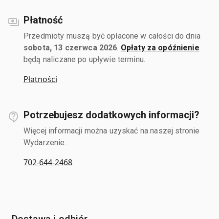
Płatność
Przedmioty muszą być opłacone w całości do dnia
sobota, 13 czerwca 2026
.
Opłaty za opóźnienie
będą naliczane po upływie terminu.
Płatności
Potrzebujesz dodatkowych informacji?
Więcej informacji można uzyskać na naszej stronie
Wydarzenie.
702-644-2468
Dostawa i odbiór