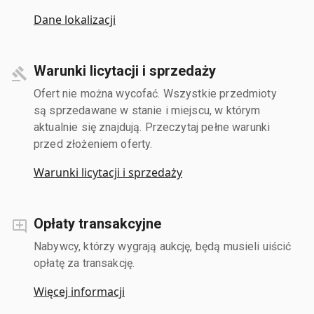
Dane lokalizacji
Warunki licytacji i sprzedaży
Ofert nie można wycofać. Wszystkie przedmioty
są sprzedawane w stanie i miejscu, w którym
aktualnie się znajdują. Przeczytaj pełne warunki
przed złożeniem oferty.
Warunki licytacji i sprzedaży
Opłaty transakcyjne
Nabywcy, którzy wygrają aukcję, będą musieli uiścić
opłatę za transakcję.
Więcej informacji