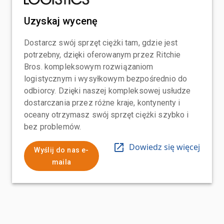
Uzyskaj wycenę
Dostarcz swój sprzęt ciężki tam, gdzie jest
potrzebny, dzięki oferowanym przez Ritchie
Bros. kompleksowym rozwiązaniom
logistycznym i wysyłkowym bezpośrednio do
odbiorcy. Dzięki naszej kompleksowej usłudze
dostarczania przez różne kraje, kontynenty i
oceany otrzymasz swój sprzęt ciężki szybko i
bez problemów.
Dowiedz się więcej
Wyślij do nas e-
maila