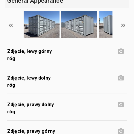
General Appearance
Zdjęcie, lewy górny
róg
Zdjęcie, lewy dolny
róg
Zdjęcie, prawy dolny
róg
Zdjęcie, prawy górny