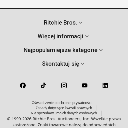
Ritchie Bros.
Więcej informacji
Najpopularniejsze kategorie
Skontaktuj się
Oświadczenie o ochronie prywatności
Zasady dotyczące kwestii prawnych
Nie sprzedawaj moich danych osobowych
© 1999-2026 Ritchie Bros. Auctioneers, Inc. Wszelkie prawa
zastrzeżone. Znaki towarowe należą do odpowiednich