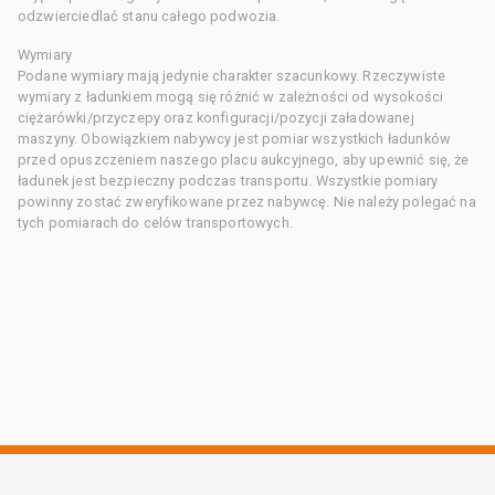
odzwierciedlać stanu całego podwozia.
Wymiary
Podane wymiary mają jedynie charakter szacunkowy. Rzeczywiste
wymiary z ładunkiem mogą się różnić w zależności od wysokości
ciężarówki/przyczepy oraz konfiguracji/pozycji załadowanej
maszyny. Obowiązkiem nabywcy jest pomiar wszystkich ładunków
przed opuszczeniem naszego placu aukcyjnego, aby upewnić się, że
ładunek jest bezpieczny podczas transportu. Wszystkie pomiary
powinny zostać zweryfikowane przez nabywcę. Nie należy polegać na
tych pomiarach do celów transportowych.