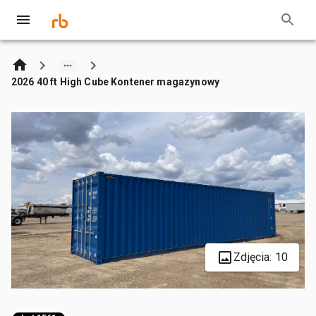
2026 40 ft High Cube Kontener magazynowy
Zdjęcia: 10