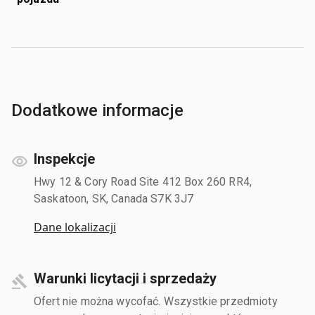
Dodatkowe informacje
Inspekcje
Hwy 12 & Cory Road Site 412 Box 260 RR4,
Saskatoon, SK, Canada S7K 3J7
Dane lokalizacji
Warunki licytacji i sprzedaży
Ofert nie można wycofać. Wszystkie przedmioty