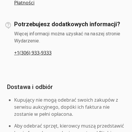
Płatności
Potrzebujesz dodatkowych informacji?
Więcej informacji można uzyskać na naszej stronie
Wydarzenie.
+1(306) 933-9333
Dostawa i odbiór
Kupujący nie mogą odebrać swoich zakupów z
serwisu aukcyjnego, dopóki ich faktura nie
zostanie w pełni opłacona.
Aby odebrać sprzęt, kierowcy muszą przedstawić