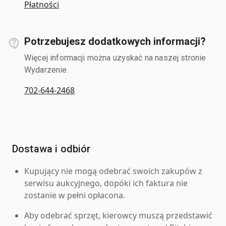
Płatności
Potrzebujesz dodatkowych informacji?
Więcej informacji można uzyskać na naszej stronie
Wydarzenie.
702-644-2468
Dostawa i odbiór
Kupujący nie mogą odebrać swoich zakupów z
serwisu aukcyjnego, dopóki ich faktura nie
zostanie w pełni opłacona.
Aby odebrać sprzęt, kierowcy muszą przedstawić