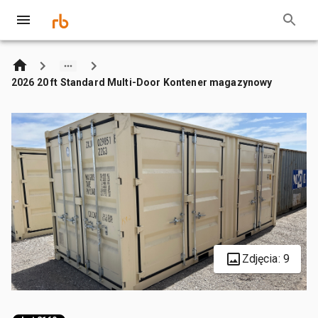
2026 20 ft Standard Multi-Door Kontener magazynowy
Zdjęcia: 9