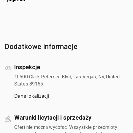
Dodatkowe informacje
Inspekcje
10500 Clark Petersen Blvd, Las Vegas, NV, United
States 89165
Dane lokalizacji
Warunki licytacji i sprzedaży
Ofert nie można wycofać. Wszystkie przedmioty