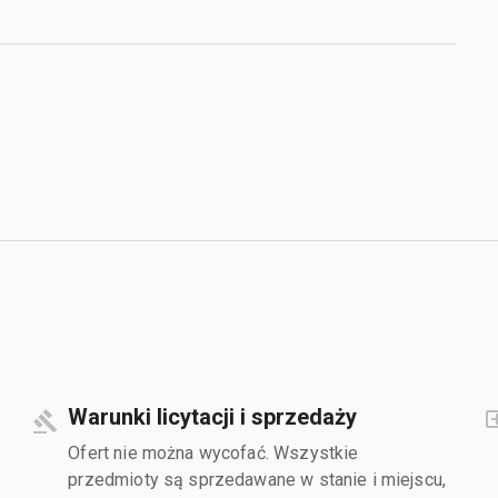
Warunki licytacji i sprzedaży
Ofert nie można wycofać. Wszystkie
przedmioty są sprzedawane w stanie i miejscu,