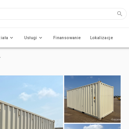
ziała
Usługi
Finansowanie
Lokalizacje
y