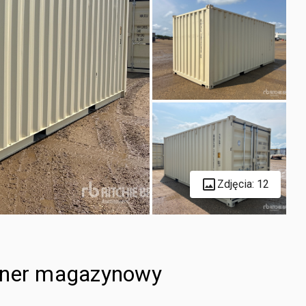
Zdjęcia: 12
tener magazynowy