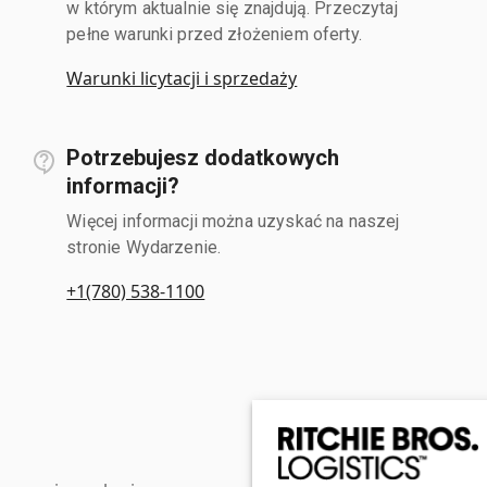
w którym aktualnie się znajdują. Przeczytaj
pełne warunki przed złożeniem oferty.
Warunki licytacji i sprzedaży
Potrzebujesz dodatkowych
informacji?
Więcej informacji można uzyskać na naszej
stronie Wydarzenie.
+1(780) 538-1100