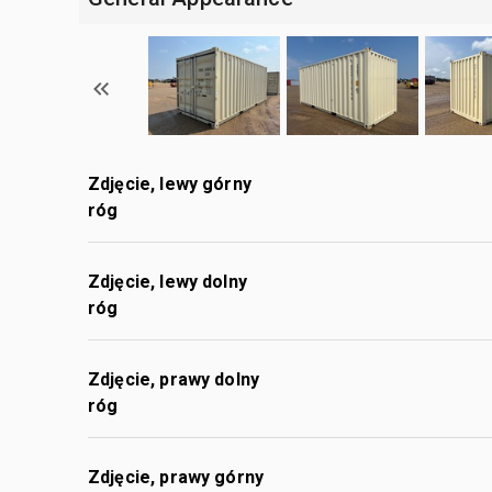
Zdjęcie, lewy górny
róg
Zdjęcie, lewy dolny
róg
Zdjęcie, prawy dolny
róg
Zdjęcie, prawy górny