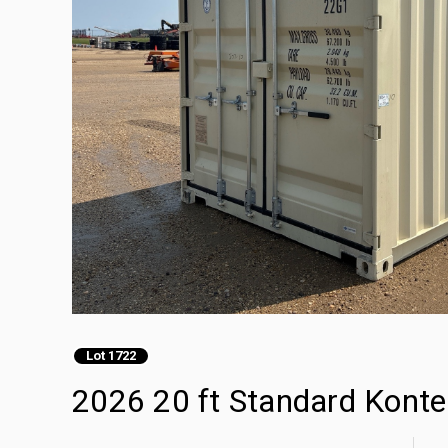
Lot 1722
2026 20 ft Standard Kon