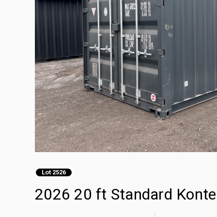
Lot 2526
2026 20 ft Standard Kon