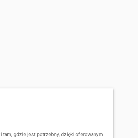
i tam, gdzie jest potrzebny, dzięki oferowanym