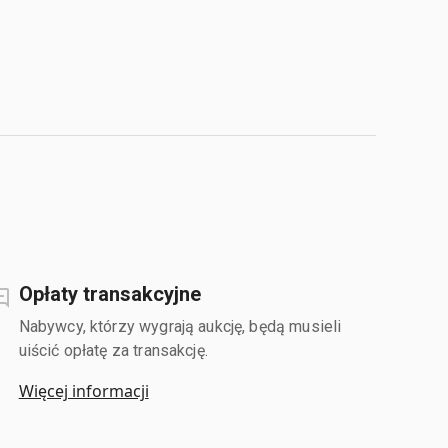
Opłaty transakcyjne
Nabywcy, którzy wygrają aukcję, będą musieli
uiścić opłatę za transakcję.
Więcej informacji