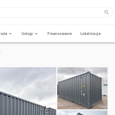
ziała
Usługi
Finansowanie
Lokalizacje
y