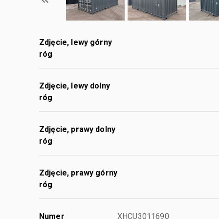
Zdjęcie, lewy górny
róg
Zdjęcie, lewy dolny
róg
Zdjęcie, prawy dolny
róg
Zdjęcie, prawy górny
róg
Numer
XHCU3011690