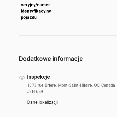
seryjny/numer
identyfikacyjny
pojazdu
Dodatkowe informacje
Inspekcje
1373 rue Briere, Mont-Saint-Hilaire, QC, Canada
J3H 6E9
Dane lokalizacji