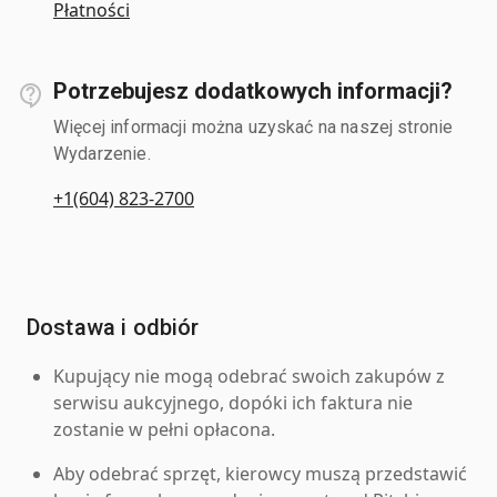
Płatności
Potrzebujesz dodatkowych informacji?
Więcej informacji można uzyskać na naszej stronie
Wydarzenie.
+1(604) 823-2700
Dostawa i odbiór
Kupujący nie mogą odebrać swoich zakupów z
serwisu aukcyjnego, dopóki ich faktura nie
zostanie w pełni opłacona.
Aby odebrać sprzęt, kierowcy muszą przedstawić