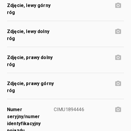
Zdjęcie, lewy górny
róg
Zdjęcie, lewy dolny
róg
Zdjęcie, prawy dolny
róg
Zdjęcie, prawy górny
róg
Numer
CIMU1894446
seryjny/numer
identyfikacyjny
pojazdu