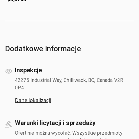
Dodatkowe informacje
Inspekcje
42275 Industrial Way, Chilliwack, BC, Canada V2R
0P4
Dane lokalizacji
Warunki licytacji i sprzedaży
Ofert nie można wycofać. Wszystkie przedmioty