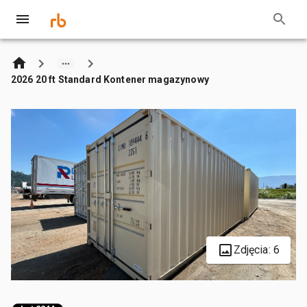
2026 20 ft Standard Kontener magazynowy
Zdjęcia: 6