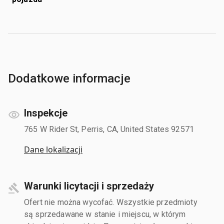
Dodatkowe informacje
Inspekcje
765 W Rider St, Perris, CA, United States 92571
Dane lokalizacji
Warunki licytacji i sprzedaży
Ofert nie można wycofać. Wszystkie przedmioty
są sprzedawane w stanie i miejscu, w którym