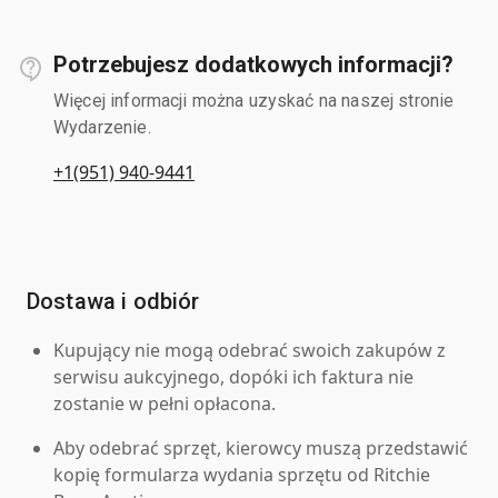
Potrzebujesz dodatkowych informacji?
Więcej informacji można uzyskać na naszej stronie
Wydarzenie.
+1(951) 940-9441
Dostawa i odbiór
Kupujący nie mogą odebrać swoich zakupów z
serwisu aukcyjnego, dopóki ich faktura nie
zostanie w pełni opłacona.
Aby odebrać sprzęt, kierowcy muszą przedstawić
kopię formularza wydania sprzętu od Ritchie