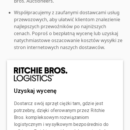
Bros. Auctioneers.
Współpracujemy z zaufanymi dostawcami usług
przewozowych, aby ułatwić klientom znalezienie
najlepszych przewoźników po najniższych
cenach. Poproś o bezpłatną wycenę lub uzyskaj
natychmiastowe oszacowanie kosztów wysyłki ze
stron internetowych naszych dostawców.
Uzyskaj wycenę
Dostarcz swój sprzęt ciężki tam, gdzie jest
potrzebny, dzięki oferowanym przez Ritchie
Bros. kompleksowym rozwiązaniom
logistycznym i wysyłkowym bezpośrednio do