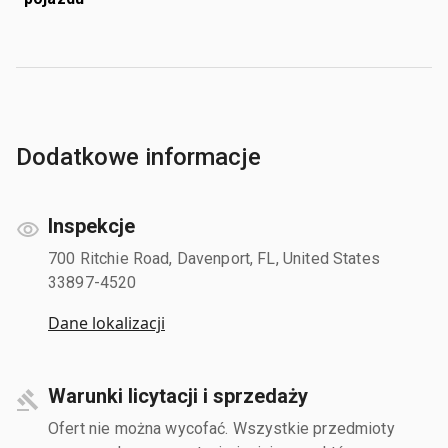
Dodatkowe informacje
Inspekcje
700 Ritchie Road, Davenport, FL, United States
33897-4520
Dane lokalizacji
Warunki licytacji i sprzedaży
Ofert nie można wycofać. Wszystkie przedmioty