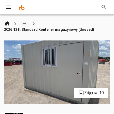
2026 12 ft Standard Kontener magazynowy (Unused)
Zdjęcia: 10