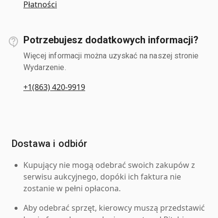
Płatności
Potrzebujesz dodatkowych informacji?
Więcej informacji można uzyskać na naszej stronie
Wydarzenie.
+1(863) 420-9919
Dostawa i odbiór
Kupujący nie mogą odebrać swoich zakupów z
serwisu aukcyjnego, dopóki ich faktura nie
zostanie w pełni opłacona.
Aby odebrać sprzęt, kierowcy muszą przedstawić