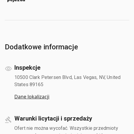
Dodatkowe informacje
Inspekcje
10500 Clark Petersen Blvd, Las Vegas, NV, United
States 89165
Dane lokalizacji
Warunki licytacji i sprzedaży
Ofert nie można wycofać. Wszystkie przedmioty