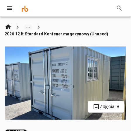
2026 12 ft Standard Kontener magazynowy (Unused)
Zdjęcia: 8