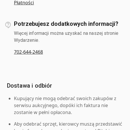
Płatności
Potrzebujesz dodatkowych informacji?
Więcej informacji można uzyskać na naszej stronie
Wydarzenie.
702-644-2468
Dostawa i odbiór
Kupujący nie mogą odebrać swoich zakupów z
serwisu aukcyjnego, dopóki ich faktura nie
zostanie w pełni opłacona.
Aby odebrać sprzęt, kierowcy muszą przedstawić