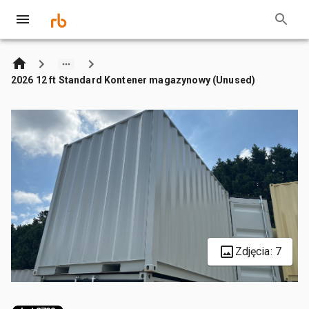
2026 12 ft Standard Kontener magazynowy (Unused)
Zdjęcia: 7