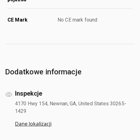
CE Mark
No CE mark found
Dodatkowe informacje
Inspekcje
4170 Hwy 154, Newnan, GA, United States 30265-
1429
Dane lokalizacji