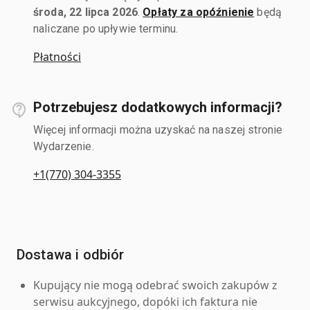
środa, 22 lipca 2026
.
Opłaty za opóźnienie
będą
naliczane po upływie terminu.
Płatności
Potrzebujesz dodatkowych informacji?
Więcej informacji można uzyskać na naszej stronie
Wydarzenie.
+1(770) 304-3355
Dostawa i odbiór
Kupujący nie mogą odebrać swoich zakupów z
serwisu aukcyjnego, dopóki ich faktura nie