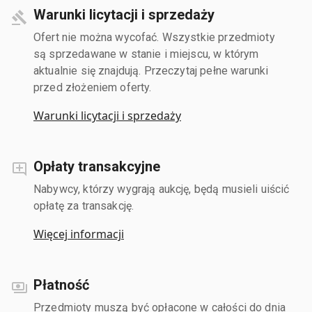
Warunki licytacji i sprzedaży
Ofert nie można wycofać. Wszystkie przedmioty
są sprzedawane w stanie i miejscu, w którym
aktualnie się znajdują. Przeczytaj pełne warunki
przed złożeniem oferty.
Warunki licytacji i sprzedaży
Opłaty transakcyjne
Nabywcy, którzy wygrają aukcję, będą musieli uiścić
opłatę za transakcję.
Więcej informacji
Płatność
Przedmioty muszą być opłacone w całości do dnia