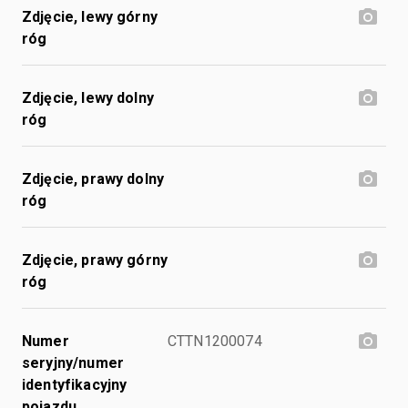
Zdjęcie, lewy górny
róg
Zdjęcie, lewy dolny
róg
Zdjęcie, prawy dolny
róg
Zdjęcie, prawy górny
róg
Numer
CTTN1200074
seryjny/numer
identyfikacyjny
pojazdu