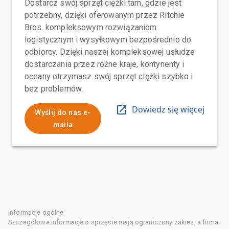
Dostarcz swój sprzęt ciężki tam, gdzie jest
potrzebny, dzięki oferowanym przez Ritchie
Bros. kompleksowym rozwiązaniom
logistycznym i wysyłkowym bezpośrednio do
odbiorcy. Dzięki naszej kompleksowej usłudze
dostarczania przez różne kraje, kontynenty i
oceany otrzymasz swój sprzęt ciężki szybko i
bez problemów.
Dowiedz się więcej
Wyślij do nas e-
maila
Informacje ogólne
Szczegółowe informacje o sprzęcie mają ograniczony zakres, a firma