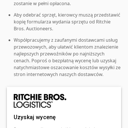
zostanie w pełni opłacona.
Aby odebrać sprzęt, kierowcy muszą przedstawić
kopię formularza wydania sprzętu od Ritchie
Bros. Auctioneers.
Współpracujemy z zaufanymi dostawcami usług
przewozowych, aby ułatwić klientom znalezienie
najlepszych przewoźników po najniższych
cenach. Poproś o bezpłatną wycenę lub uzyskaj
natychmiastowe oszacowanie kosztów wysyłki ze
stron internetowych naszych dostawców.
Uzyskaj wycenę