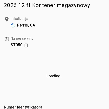
2026 12 ft Kontener magazynowy
Lokalizacja
Perris, CA
Numer seryjny
ST050
Loading...
Numer identyfikatora