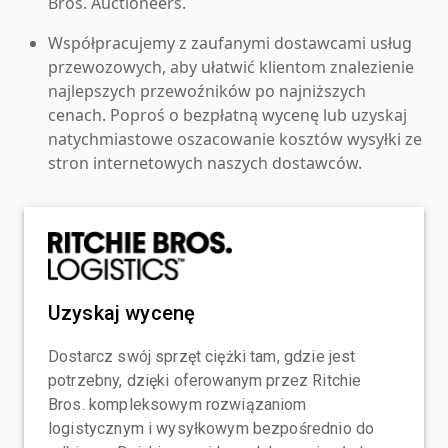
Bros. Auctioneers.
Współpracujemy z zaufanymi dostawcami usług
przewozowych, aby ułatwić klientom znalezienie
najlepszych przewoźników po najniższych
cenach. Poproś o bezpłatną wycenę lub uzyskaj
natychmiastowe oszacowanie kosztów wysyłki ze
stron internetowych naszych dostawców.
Uzyskaj wycenę
Dostarcz swój sprzęt ciężki tam, gdzie jest
potrzebny, dzięki oferowanym przez Ritchie
Bros. kompleksowym rozwiązaniom
logistycznym i wysyłkowym bezpośrednio do