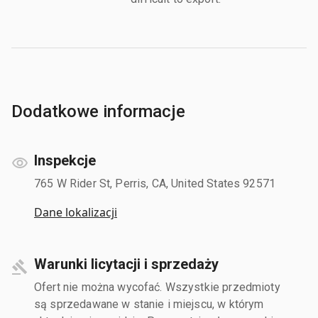
Dodatkowe informacje
Inspekcje
765 W Rider St, Perris, CA, United States 92571
Dane lokalizacji
Warunki licytacji i sprzedaży
Ofert nie można wycofać. Wszystkie przedmioty
są sprzedawane w stanie i miejscu, w którym