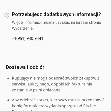
Potrzebujesz dodatkowych informacji?
Więcej informacji można uzyskać na naszej stronie
Wydarzenie.
+1(951) 940-9441
Dostawa i odbiór
Kupujący nie mogą odebrać swoich zakupów z
serwisu aukcyjnego, dopóki ich faktura nie
zostanie w pełni opłacona.
Aby odebrać sprzęt, kierowcy muszą przedstawić
kopię formularza wydania sprzętu od Ritchie