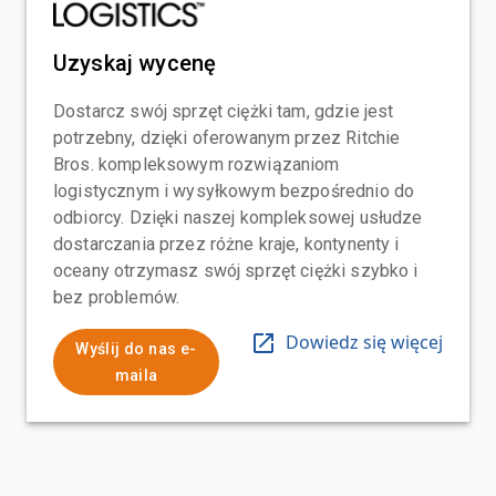
Uzyskaj wycenę
Dostarcz swój sprzęt ciężki tam, gdzie jest
potrzebny, dzięki oferowanym przez Ritchie
Bros. kompleksowym rozwiązaniom
logistycznym i wysyłkowym bezpośrednio do
odbiorcy. Dzięki naszej kompleksowej usłudze
dostarczania przez różne kraje, kontynenty i
oceany otrzymasz swój sprzęt ciężki szybko i
bez problemów.
Dowiedz się więcej
Wyślij do nas e-
maila