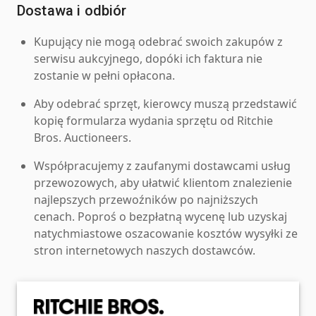
Dostawa i odbiór
Kupujący nie mogą odebrać swoich zakupów z
serwisu aukcyjnego, dopóki ich faktura nie
zostanie w pełni opłacona.
Aby odebrać sprzęt, kierowcy muszą przedstawić
kopię formularza wydania sprzętu od Ritchie
Bros. Auctioneers.
Współpracujemy z zaufanymi dostawcami usług
przewozowych, aby ułatwić klientom znalezienie
najlepszych przewoźników po najniższych
cenach. Poproś o bezpłatną wycenę lub uzyskaj
natychmiastowe oszacowanie kosztów wysyłki ze
stron internetowych naszych dostawców.