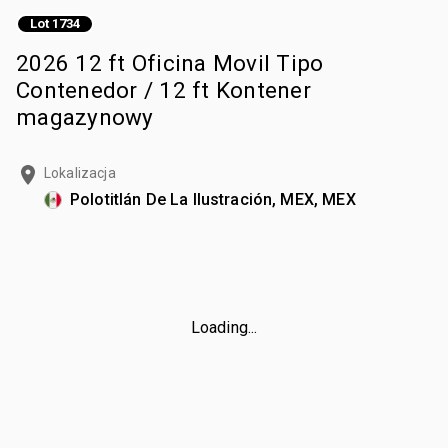
Lot 1734
2026 12 ft Oficina Movil Tipo
Contenedor / 12 ft Kontener
magazynowy
Lokalizacja
Polotitlán De La Ilustración, MEX, MEX
Loading...