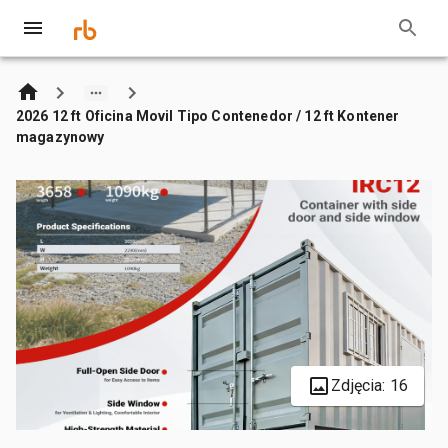
2026 12 ft Oficina Movil Tipo Contenedor / 12 ft Kontener
magazynowy
Zdjęcia: 16