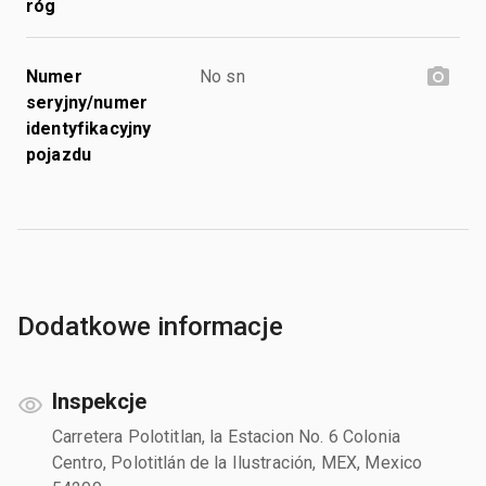
róg
Numer
No sn
seryjny/numer
identyfikacyjny
pojazdu
Dodatkowe informacje
Inspekcje
Carretera Polotitlan, la Estacion No. 6 Colonia
Centro, Polotitlán de la Ilustración, MEX, Mexico