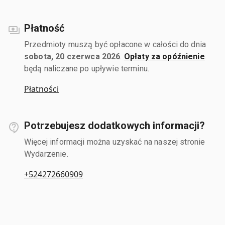
Płatność
Przedmioty muszą być opłacone w całości do dnia
sobota, 20 czerwca 2026
.
Opłaty za opóźnienie
będą naliczane po upływie terminu.
Płatności
Potrzebujesz dodatkowych informacji?
Więcej informacji można uzyskać na naszej stronie
Wydarzenie.
+524272660909