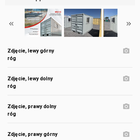
Zdjęcie, lewy górny
róg
Zdjęcie, lewy dolny
róg
Zdjęcie, prawy dolny
róg
Zdjęcie, prawy górny