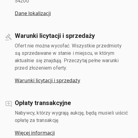
54200
Dane lokalizacji
Warunki licytacji i sprzedaży
Ofert nie można wycofać. Wszystkie przedmioty
są sprzedawane w stanie i miejscu, w którym
aktualnie się znajdują. Przeczytaj pełne warunki
przed złożeniem oferty.
Warunki licytacji i sprzedaży
Opłaty transakcyjne
Nabywcy, którzy wygrają aukcję, będą musieli uiścić
opłatę za transakcję.
Więcej informacji