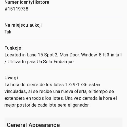
Numer identyfikatora
#15119738
Na miejscu aukcji
Tak
Funkcje
Located in Lane 15 Spot 2, Man Door, Window, 8 ft 3 in tall
/ Utilizado para Un Solo Embarque
Uwagi
La hora de cierre de los lotes 1729-1736 estan
vinculadas, si se recibe una nueva oferta, el tiempo se
extendera en todos los lotes. Una vez cerrada la hora el
mejor postor de cada lote sera el ganador
General Appearance