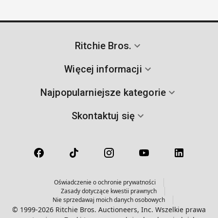
Ritchie Bros.
Więcej informacji
Najpopularniejsze kategorie
Skontaktuj się
Oświadczenie o ochronie prywatności
Zasady dotyczące kwestii prawnych
Nie sprzedawaj moich danych osobowych
© 1999-2026 Ritchie Bros. Auctioneers, Inc. Wszelkie prawa