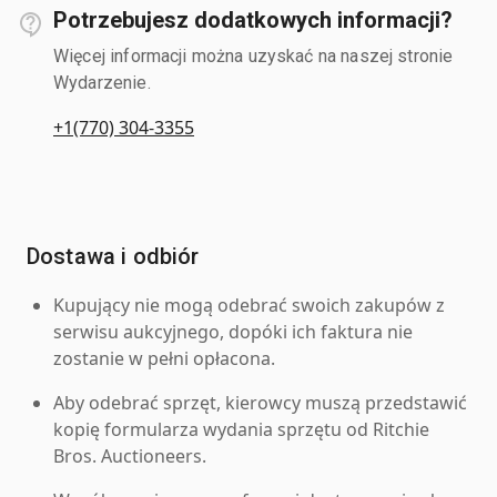
Potrzebujesz dodatkowych informacji?
Więcej informacji można uzyskać na naszej stronie
Wydarzenie.
+1(770) 304-3355
Dostawa i odbiór
Kupujący nie mogą odebrać swoich zakupów z
serwisu aukcyjnego, dopóki ich faktura nie
zostanie w pełni opłacona.
Aby odebrać sprzęt, kierowcy muszą przedstawić
kopię formularza wydania sprzętu od Ritchie
Bros. Auctioneers.