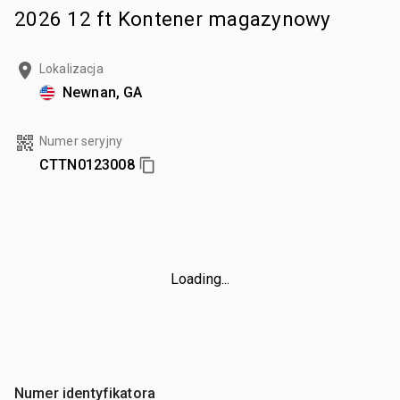
2026 12 ft Kontener magazynowy
Lokalizacja
Newnan, GA
Numer seryjny
CTTN0123008
Loading...
Numer identyfikatora