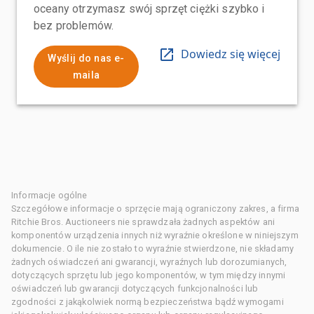
oceany otrzymasz swój sprzęt ciężki szybko i
bez problemów.
Dowiedz się więcej
Wyślij do nas e-
maila
Informacje ogólne
Szczegółowe informacje o sprzęcie mają ograniczony zakres, a firma
Ritchie Bros. Auctioneers nie sprawdzała żadnych aspektów ani
komponentów urządzenia innych niż wyraźnie określone w niniejszym
dokumencie. O ile nie zostało to wyraźnie stwierdzone, nie składamy
żadnych oświadczeń ani gwarancji, wyraźnych lub dorozumianych,
dotyczących sprzętu lub jego komponentów, w tym między innymi
oświadczeń lub gwarancji dotyczących funkcjonalności lub
zgodności z jakąkolwiek normą bezpieczeństwa bądź wymogami