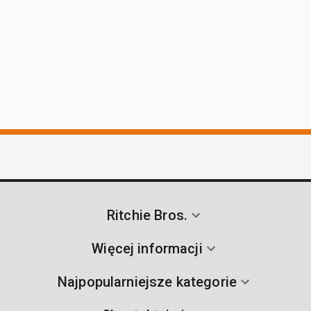
Ritchie Bros.
Więcej informacji
Najpopularniejsze kategorie