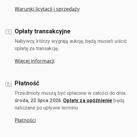
Warunki licytacji i sprzedaży
Opłaty transakcyjne
Nabywcy, którzy wygrają aukcję, będą musieli uiścić
opłatę za transakcję.
Więcej informacji
Płatność
Przedmioty muszą być opłacone w całości do dnia
środa, 22 lipca 2026
.
Opłaty za opóźnienie
będą
naliczane po upływie terminu.
Płatności