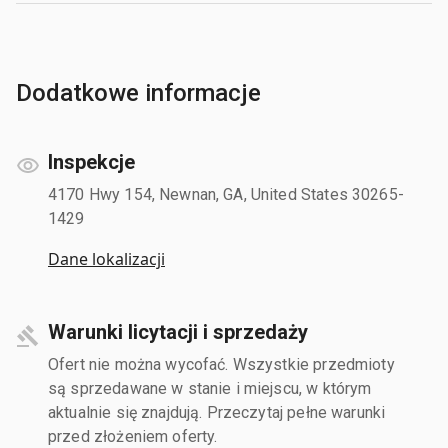
Dodatkowe informacje
Inspekcje
4170 Hwy 154, Newnan, GA, United States 30265-
1429
Dane lokalizacji
Warunki licytacji i sprzedaży
Ofert nie można wycofać. Wszystkie przedmioty
są sprzedawane w stanie i miejscu, w którym
aktualnie się znajdują. Przeczytaj pełne warunki
przed złożeniem oferty.