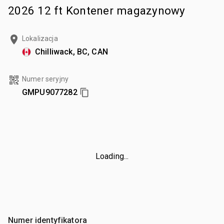
2026 12 ft Kontener magazynowy
Lokalizacja
Chilliwack, BC, CAN
Numer seryjny
GMPU9077282
Loading...
Numer identyfikatora