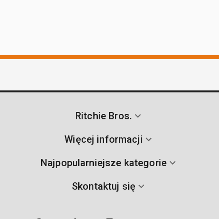
Ritchie Bros.
Więcej informacji
Najpopularniejsze kategorie
Skontaktuj się