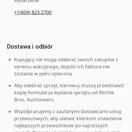
Wydarzenie.
+1(604) 823-2700
Dostawa i odbiór
Kupujący nie mogą odebrać swoich zakupów z
serwisu aukcyjnego, dopóki ich faktura nie
zostanie w pełni opłacona.
Aby odebrać sprzęt, kierowcy muszą przedstawić
kopię formularza wydania sprzętu od Ritchie
Bros. Auctioneers.
Współpracujemy z zaufanymi dostawcami usług
przewozowych, aby ułatwić klientom znalezienie
najlepszych przewoźników po najniższych