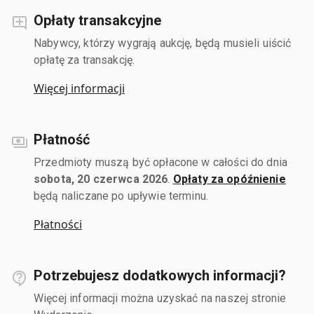
Opłaty transakcyjne
Nabywcy, którzy wygrają aukcję, będą musieli uiścić
opłatę za transakcję.
Więcej informacji
Płatność
Przedmioty muszą być opłacone w całości do dnia
sobota, 20 czerwca 2026
.
Opłaty za opóźnienie
będą naliczane po upływie terminu.
Płatności
Potrzebujesz dodatkowych informacji?
Więcej informacji można uzyskać na naszej stronie