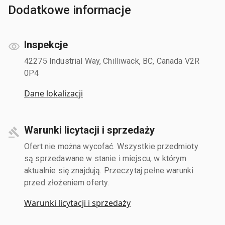
Dodatkowe informacje
Inspekcje
42275 Industrial Way, Chilliwack, BC, Canada V2R
0P4
Dane lokalizacji
Warunki licytacji i sprzedaży
Ofert nie można wycofać. Wszystkie przedmioty
są sprzedawane w stanie i miejscu, w którym
aktualnie się znajdują. Przeczytaj pełne warunki
przed złożeniem oferty.
Warunki licytacji i sprzedaży