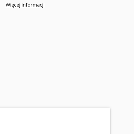
Więcej informacji