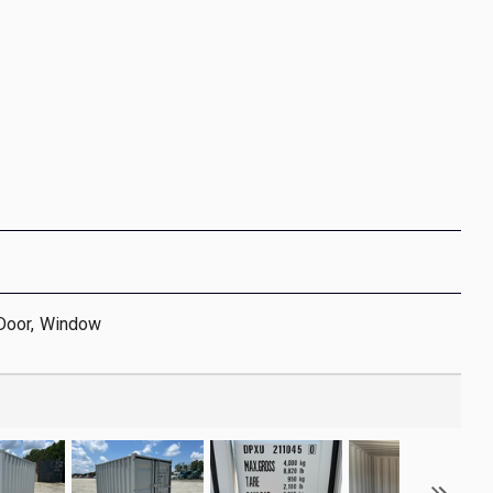
Door, Window