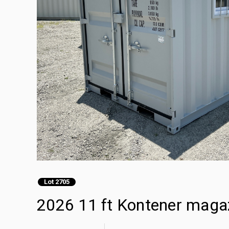
Lot 2705
2026 11 ft Kontener mag