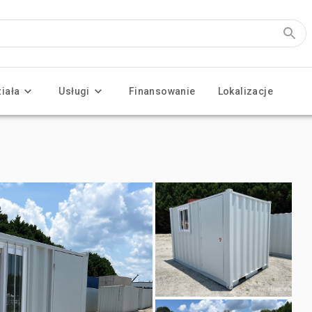
ziała
Usługi
Finansowanie
Lokalizacje