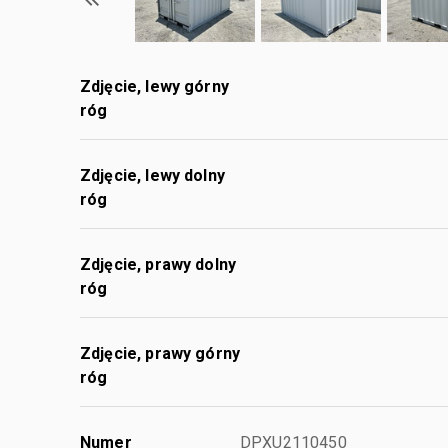
Zdjęcie, lewy górny
róg
Zdjęcie, lewy dolny
róg
Zdjęcie, prawy dolny
róg
Zdjęcie, prawy górny
róg
Numer
DPXU2110450