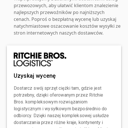
przewozowych, aby ułatwić klientom znalezienie
najlepszych przewoźników po najniższych
cenach. Poproś o bezpłatną wycenę lub uzyskaj
natychmiastowe oszacowanie kosztów wysyłki ze
stron internetowych naszych dostawców.
Uzyskaj wycenę
Dostarcz swój sprzęt ciężki tam, gdzie jest
potrzebny, dzięki oferowanym przez Ritchie
Bros. kompleksowym rozwiązaniom
logistycznym i wysyłkowym bezpośrednio do
odbiorcy. Dzięki naszej kompleksowej usłudze
dostarczania przez różne kraje, kontynenty i