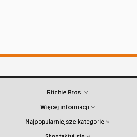
Ritchie Bros.
Więcej informacji
Najpopularniejsze kategorie
Skontaktuj się