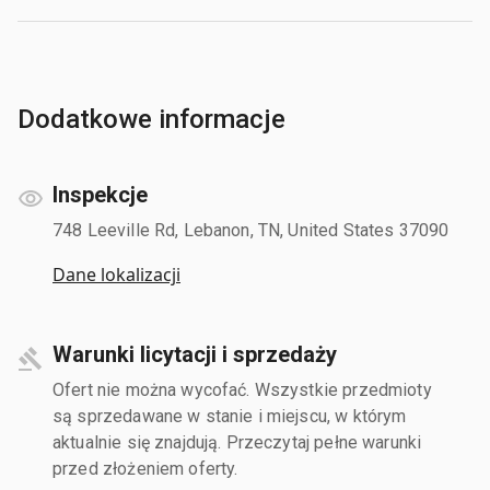
Dodatkowe informacje
Inspekcje
748 Leeville Rd, Lebanon, TN, United States 37090
Dane lokalizacji
Warunki licytacji i sprzedaży
Ofert nie można wycofać. Wszystkie przedmioty
są sprzedawane w stanie i miejscu, w którym
aktualnie się znajdują. Przeczytaj pełne warunki
przed złożeniem oferty.