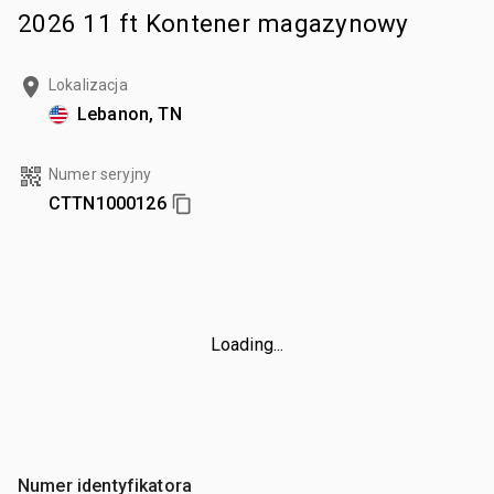
2026 11 ft Kontener magazynowy
Lokalizacja
Lebanon, TN
Numer seryjny
CTTN1000126
Loading...
Numer identyfikatora