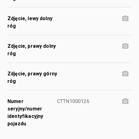
Zdjęcie, lewy dolny
róg
Zdjęcie, prawy dolny
róg
Zdjęcie, prawy górny
róg
Numer
CTTN1000126
seryjny/numer
identyfikacyjny
pojazdu