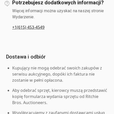
Potrzebujesz dodatkowych informacji?
Więcej informacji można uzyskać na naszej stronie
Wydarzenie.
+1(615) 453-4549
Dostawa i odbiór
Kupujący nie mogą odebrać swoich zakupów z
serwisu aukcyjnego, dopóki ich faktura nie
zostanie w pełni opłacona.
Aby odebrać sprzęt, kierowcy muszą przedstawić
kopię formularza wydania sprzętu od Ritchie
Bros. Auctioneers.
Współpracujemy z zaufanymi dostawcami usług