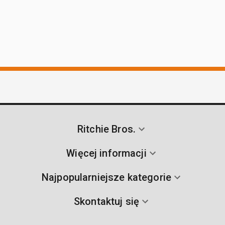
Ritchie Bros.
Więcej informacji
Najpopularniejsze kategorie
Skontaktuj się