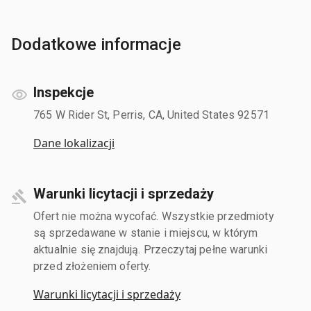
Dodatkowe informacje
Inspekcje
765 W Rider St, Perris, CA, United States 92571
Dane lokalizacji
Warunki licytacji i sprzedaży
Ofert nie można wycofać. Wszystkie przedmioty
są sprzedawane w stanie i miejscu, w którym
aktualnie się znajdują. Przeczytaj pełne warunki
przed złożeniem oferty.
Warunki licytacji i sprzedaży