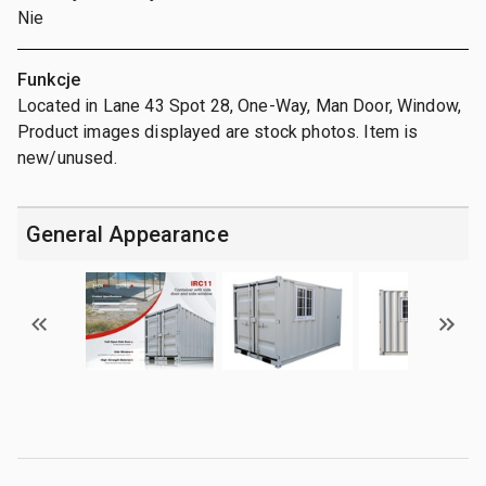
Nie
Funkcje
Located in Lane 43 Spot 28, One-Way, Man Door, Window,
Product images displayed are stock photos. Item is
new/unused.
General Appearance