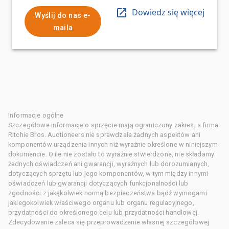
Dowiedz się więcej
Wyślij do nas e-
maila
Informacje ogólne
Szczegółowe informacje o sprzęcie mają ograniczony zakres, a firma
Ritchie Bros. Auctioneers nie sprawdzała żadnych aspektów ani
komponentów urządzenia innych niż wyraźnie określone w niniejszym
dokumencie. O ile nie zostało to wyraźnie stwierdzone, nie składamy
żadnych oświadczeń ani gwarancji, wyraźnych lub dorozumianych,
dotyczących sprzętu lub jego komponentów, w tym między innymi
oświadczeń lub gwarancji dotyczących funkcjonalności lub
zgodności z jakąkolwiek normą bezpieczeństwa bądź wymogami
jakiegokolwiek właściwego organu lub organu regulacyjnego,
przydatności do określonego celu lub przydatności handlowej.
Zdecydowanie zaleca się przeprowadzenie własnej szczegółowej