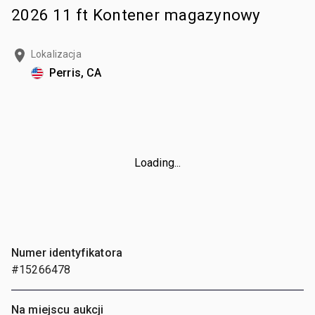
2026 11 ft Kontener magazynowy
Lokalizacja
Perris, CA
Loading...
Numer identyfikatora
#15266478
Na miejscu aukcji