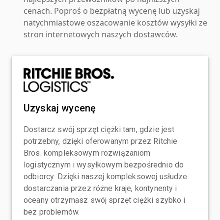
cenach. Poproś o bezpłatną wycenę lub uzyskaj
natychmiastowe oszacowanie kosztów wysyłki ze
stron internetowych naszych dostawców.
Uzyskaj wycenę
Dostarcz swój sprzęt ciężki tam, gdzie jest
potrzebny, dzięki oferowanym przez Ritchie
Bros. kompleksowym rozwiązaniom
logistycznym i wysyłkowym bezpośrednio do
odbiorcy. Dzięki naszej kompleksowej usłudze
dostarczania przez różne kraje, kontynenty i
oceany otrzymasz swój sprzęt ciężki szybko i
bez problemów.