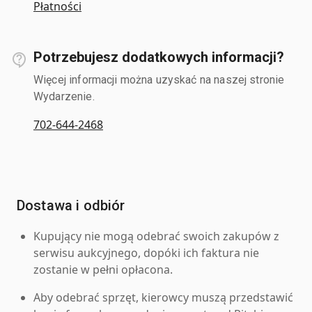
Płatności
Potrzebujesz dodatkowych informacji?
Więcej informacji można uzyskać na naszej stronie
Wydarzenie.
702-644-2468
Dostawa i odbiór
Kupujący nie mogą odebrać swoich zakupów z
serwisu aukcyjnego, dopóki ich faktura nie
zostanie w pełni opłacona.
Aby odebrać sprzęt, kierowcy muszą przedstawić