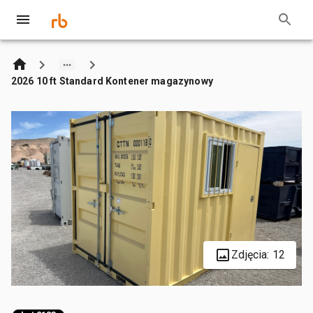
2026 10 ft Standard Kontener magazynowy
Zdjęcia: 12