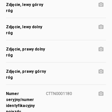
Zdjęcie, lewy górny
róg
Zdjęcie, lewy dolny
róg
Zdjęcie, prawy dolny
róg
Zdjęcie, prawy górny
róg
Numer
CTTN0001180
seryjny/numer
identyfikacyjny
pojazdu