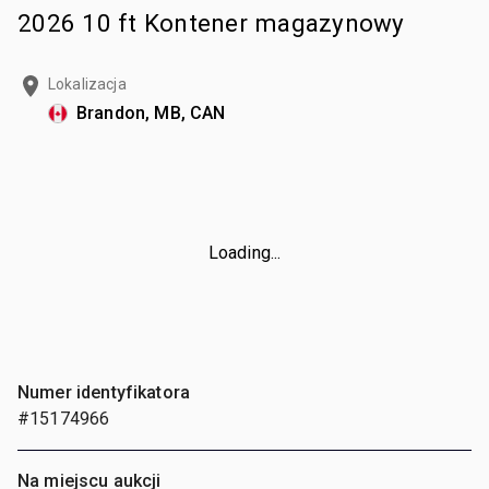
2026 10 ft Kontener magazynowy
Lokalizacja
Brandon, MB, CAN
Loading...
Numer identyfikatora
#15174966
Na miejscu aukcji