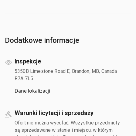
Dodatkowe informacje
Inspekcje
5350B Limestone Road E, Brandon, MB, Canada
R7A 7L5
Dane lokalizacji
Warunki licytacji i sprzedaży
Ofert nie można wycofać. Wszystkie przedmioty
są sprzedawane w stanie i miejscu, w którym