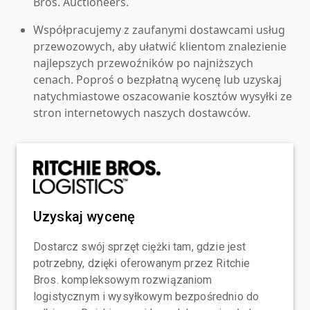
Bros. Auctioneers.
Współpracujemy z zaufanymi dostawcami usług
przewozowych, aby ułatwić klientom znalezienie
najlepszych przewoźników po najniższych
cenach. Poproś o bezpłatną wycenę lub uzyskaj
natychmiastowe oszacowanie kosztów wysyłki ze
stron internetowych naszych dostawców.
Uzyskaj wycenę
Dostarcz swój sprzęt ciężki tam, gdzie jest
potrzebny, dzięki oferowanym przez Ritchie
Bros. kompleksowym rozwiązaniom
logistycznym i wysyłkowym bezpośrednio do