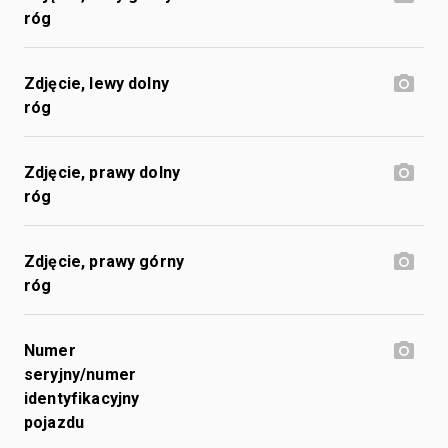
róg
Zdjęcie, lewy dolny
róg
Zdjęcie, prawy dolny
róg
Zdjęcie, prawy górny
róg
Numer
seryjny/numer
identyfikacyjny
pojazdu