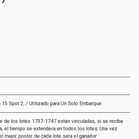
 15 Spot 2, / Utilizado para Un Solo Embarque
re de los lotes 1737-1747 estan vinculadas, si se recibe
a, el tiempo se extendera en todos los lotes. Una vez
 el mejor postor de cada lote sera el ganador