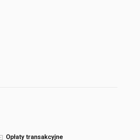
Opłaty transakcyjne