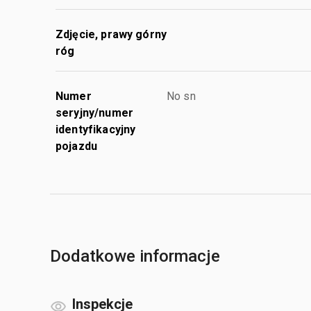
Zdjęcie, prawy górny
róg
Numer
No sn
seryjny/numer
identyfikacyjny
pojazdu
Dodatkowe informacje
Inspekcje