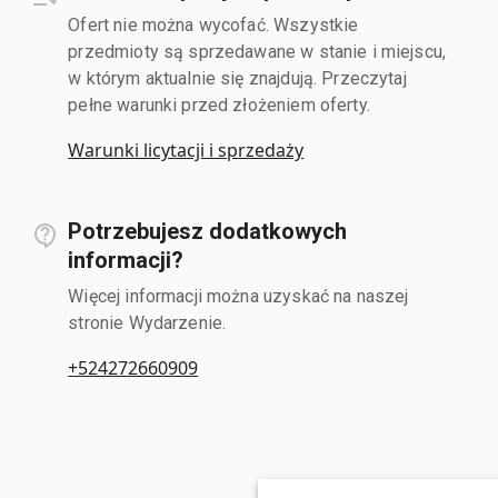
Ofert nie można wycofać. Wszystkie
przedmioty są sprzedawane w stanie i miejscu,
w którym aktualnie się znajdują. Przeczytaj
pełne warunki przed złożeniem oferty.
Warunki licytacji i sprzedaży
Potrzebujesz dodatkowych
informacji?
Więcej informacji można uzyskać na naszej
stronie Wydarzenie.
+524272660909