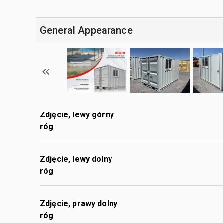
General Appearance
Zdjęcie, lewy górny
róg
Zdjęcie, lewy dolny
róg
Zdjęcie, prawy dolny
róg