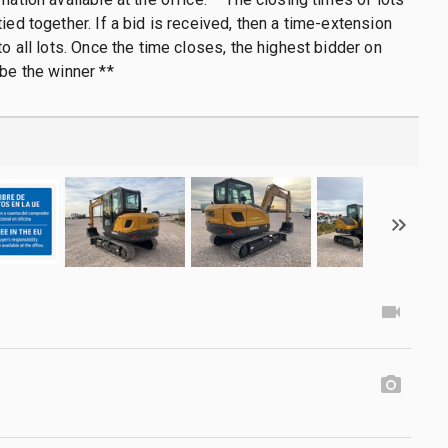
ied together. If a bid is received, then a time-extension
to all lots. Once the time closes, the highest bidder on
 be the winner **