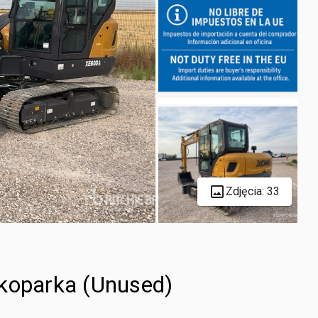
Zdjęcia: 33
oparka (Unused)