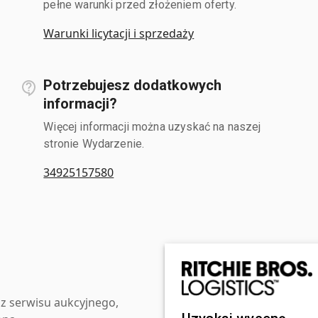
pełne warunki przed złożeniem oferty.
Warunki licytacji i sprzedaży
Potrzebujesz dodatkowych
informacji?
Więcej informacji można uzyskać na naszej
stronie Wydarzenie.
34925157580
z serwisu aukcyjnego,