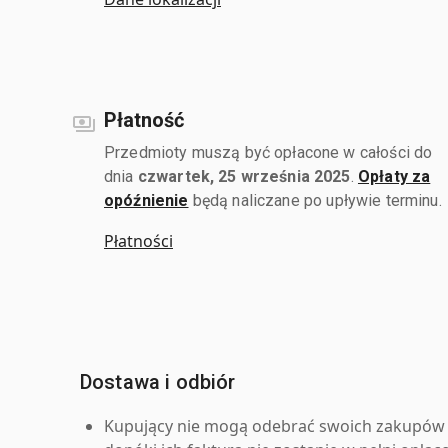
Płatność
Przedmioty muszą być opłacone w całości do
dnia
czwartek, 25 września 2025
.
Opłaty za
opóźnienie
będą naliczane po upływie terminu.
Płatności
Dostawa i odbiór
Kupujący nie mogą odebrać swoich zakupów 