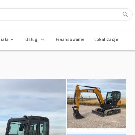
ziała
Usługi
Finansowanie
Lokalizacje
)