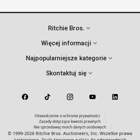
Ritchie Bros.
Więcej informacji
Najpopularniejsze kategorie
Skontaktuj się
Oświadczenie o ochronie prywatności
Zasady dotyczące kwestii prawnych
Nie sprzedawaj moich danych osobowych
© 1999-2026 Ritchie Bros. Auctioneers, Inc. Wszelkie prawa
zastrzeżone. Znaki towarowe należą do odpowiednich