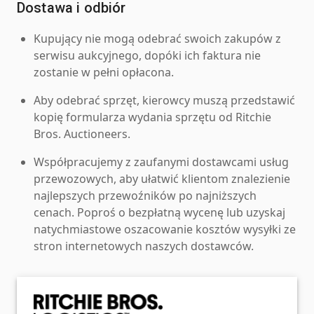
Dostawa i odbiór
Kupujący nie mogą odebrać swoich zakupów z
serwisu aukcyjnego, dopóki ich faktura nie
zostanie w pełni opłacona.
Aby odebrać sprzęt, kierowcy muszą przedstawić
kopię formularza wydania sprzętu od Ritchie
Bros. Auctioneers.
Współpracujemy z zaufanymi dostawcami usług
przewozowych, aby ułatwić klientom znalezienie
najlepszych przewoźników po najniższych
cenach. Poproś o bezpłatną wycenę lub uzyskaj
natychmiastowe oszacowanie kosztów wysyłki ze
stron internetowych naszych dostawców.