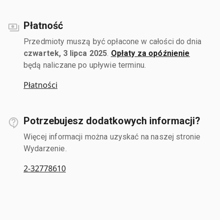
Płatność
Przedmioty muszą być opłacone w całości do dnia
czwartek, 3 lipca 2025
.
Opłaty za opóźnienie
będą naliczane po upływie terminu.
Płatności
Potrzebujesz dodatkowych informacji?
Więcej informacji można uzyskać na naszej stronie
Wydarzenie.
2-32778610