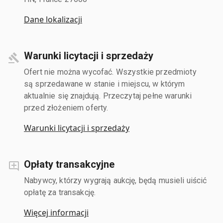
Dane lokalizacji
Warunki licytacji i sprzedaży
Ofert nie można wycofać. Wszystkie przedmioty
są sprzedawane w stanie i miejscu, w którym
aktualnie się znajdują. Przeczytaj pełne warunki
przed złożeniem oferty.
Warunki licytacji i sprzedaży
Opłaty transakcyjne
Nabywcy, którzy wygrają aukcję, będą musieli uiścić
opłatę za transakcję.
Więcej informacji