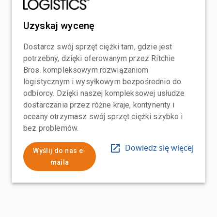
Uzyskaj wycenę
Dostarcz swój sprzęt ciężki tam, gdzie jest
potrzebny, dzięki oferowanym przez Ritchie
Bros. kompleksowym rozwiązaniom
logistycznym i wysyłkowym bezpośrednio do
odbiorcy. Dzięki naszej kompleksowej usłudze
dostarczania przez różne kraje, kontynenty i
oceany otrzymasz swój sprzęt ciężki szybko i
bez problemów.
Dowiedz się więcej
Wyślij do nas e-
maila