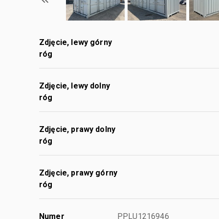
Zdjęcie, lewy górny
róg
Zdjęcie, lewy dolny
róg
Zdjęcie, prawy dolny
róg
Zdjęcie, prawy górny
róg
Numer
PPLU1216946