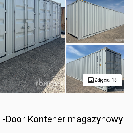
Zdjęcia: 13
ti-Door Kontener magazynowy