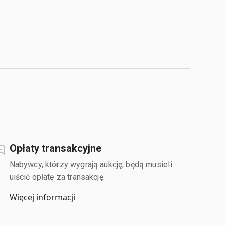
Opłaty transakcyjne
Nabywcy, którzy wygrają aukcję, będą musieli
uiścić opłatę za transakcję.
Więcej informacji