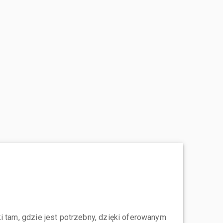
i tam, gdzie jest potrzebny, dzięki oferowanym