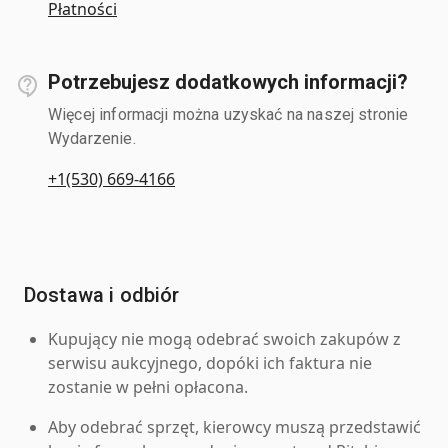
Płatności
Potrzebujesz dodatkowych informacji?
Więcej informacji można uzyskać na naszej stronie
Wydarzenie.
+1(530) 669-4166
Dostawa i odbiór
Kupujący nie mogą odebrać swoich zakupów z
serwisu aukcyjnego, dopóki ich faktura nie
zostanie w pełni opłacona.
Aby odebrać sprzęt, kierowcy muszą przedstawić