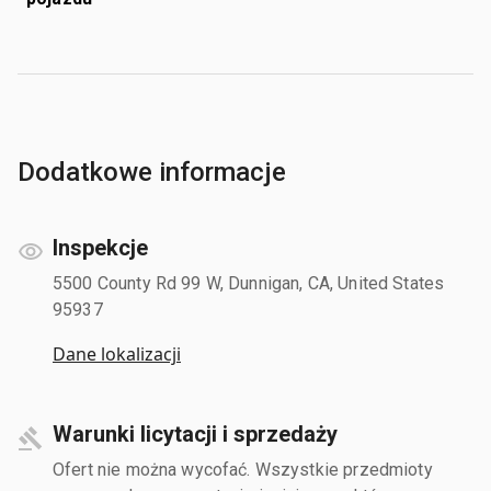
Dodatkowe informacje
Inspekcje
5500 County Rd 99 W, Dunnigan, CA, United States
95937
Dane lokalizacji
Warunki licytacji i sprzedaży
Ofert nie można wycofać. Wszystkie przedmioty