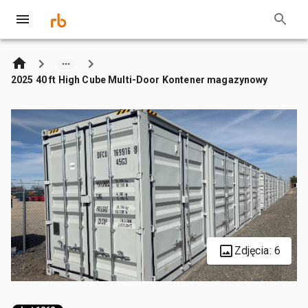
2025 40 ft High Cube Multi-Door Kontener magazynowy
Zdjęcia: 6