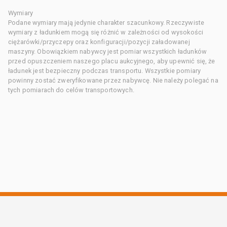
Wymiary
Podane wymiary mają jedynie charakter szacunkowy. Rzeczywiste
wymiary z ładunkiem mogą się różnić w zależności od wysokości
ciężarówki/przyczepy oraz konfiguracji/pozycji załadowanej
maszyny. Obowiązkiem nabywcy jest pomiar wszystkich ładunków
przed opuszczeniem naszego placu aukcyjnego, aby upewnić się, że
ładunek jest bezpieczny podczas transportu. Wszystkie pomiary
powinny zostać zweryfikowane przez nabywcę. Nie należy polegać na
tych pomiarach do celów transportowych.