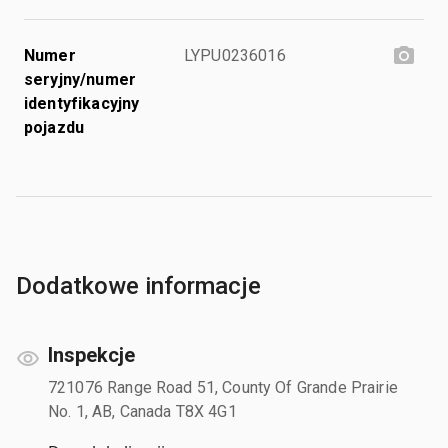
Numer
LYPU0236016
seryjny/numer
identyfikacyjny
pojazdu
Dodatkowe informacje
Inspekcje
721076 Range Road 51, County Of Grande Prairie
No. 1, AB, Canada T8X 4G1