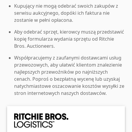
Kupujący nie mogą odebrać swoich zakupów z
serwisu aukcyjnego, dopóki ich faktura nie
zostanie w pełni opłacona.
Aby odebrać sprzęt, kierowcy muszą przedstawić
kopię formularza wydania sprzętu od Ritchie
Bros. Auctioneers.
Współpracujemy z zaufanymi dostawcami usług
przewozowych, aby ułatwić klientom znalezienie
najlepszych przewoźników po najniższych
cenach. Poproś o bezpłatną wycenę lub uzyskaj
natychmiastowe oszacowanie kosztów wysyłki ze
stron internetowych naszych dostawców.