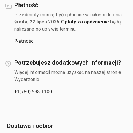
Płatność
Przedmioty muszą być opłacone w całości do dnia
środa, 22 lipca 2026
.
Opłaty za opóźnienie
będą
naliczane po upływie terminu.
Płatności
Potrzebujesz dodatkowych informacji?
Więcej informacji można uzyskać na naszej stronie
Wydarzenie.
+1(780) 538-1100
Dostawa i odbiór