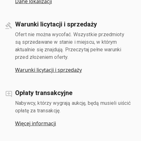
Dane lokalizacji
Warunki licytacji i sprzedaży
Ofert nie można wycofać. Wszystkie przedmioty
są sprzedawane w stanie i miejscu, w którym
aktualnie się znajdują. Przeczytaj pełne warunki
przed złożeniem oferty.
Warunki licytacji i sprzedaży
Opłaty transakcyjne
Nabywcy, którzy wygrają aukcję, będą musieli uiścić
opłatę za transakcję.
Więcej informacji