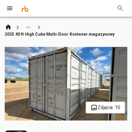
2025 40 ft High Cube Multi-Door Kontener magazynowy
Zdjęcia: 10