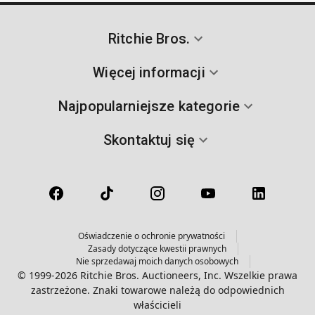
Ritchie Bros.
Więcej informacji
Najpopularniejsze kategorie
Skontaktuj się
Oświadczenie o ochronie prywatności
Zasady dotyczące kwestii prawnych
Nie sprzedawaj moich danych osobowych
© 1999-2026 Ritchie Bros. Auctioneers, Inc. Wszelkie prawa
zastrzeżone. Znaki towarowe należą do odpowiednich
właścicieli