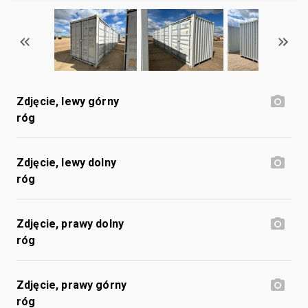
Zdjęcie, lewy górny
róg
Zdjęcie, lewy dolny
róg
Zdjęcie, prawy dolny
róg
Zdjęcie, prawy górny
róg