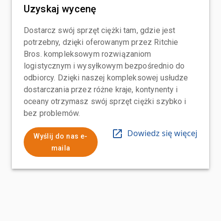
Uzyskaj wycenę
Dostarcz swój sprzęt ciężki tam, gdzie jest
potrzebny, dzięki oferowanym przez Ritchie
Bros. kompleksowym rozwiązaniom
logistycznym i wysyłkowym bezpośrednio do
odbiorcy. Dzięki naszej kompleksowej usłudze
dostarczania przez różne kraje, kontynenty i
oceany otrzymasz swój sprzęt ciężki szybko i
bez problemów.
Dowiedz się więcej
Wyślij do nas e-
maila