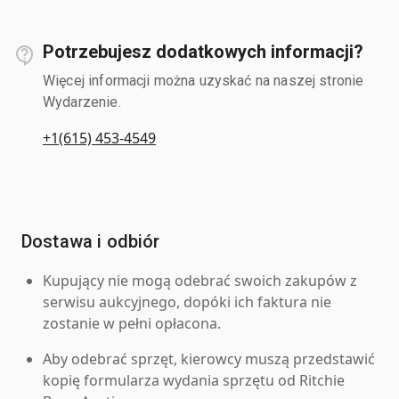
Potrzebujesz dodatkowych informacji?
Więcej informacji można uzyskać na naszej stronie
Wydarzenie.
+1(615) 453-4549
Dostawa i odbiór
Kupujący nie mogą odebrać swoich zakupów z
serwisu aukcyjnego, dopóki ich faktura nie
zostanie w pełni opłacona.
Aby odebrać sprzęt, kierowcy muszą przedstawić
kopię formularza wydania sprzętu od Ritchie