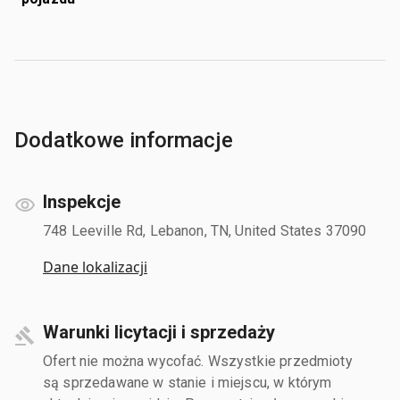
Dodatkowe informacje
Inspekcje
748 Leeville Rd, Lebanon, TN, United States 37090
Dane lokalizacji
Warunki licytacji i sprzedaży
Ofert nie można wycofać. Wszystkie przedmioty
są sprzedawane w stanie i miejscu, w którym