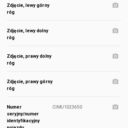
Zdjęcie, lewy górny
róg
Zdjęcie, lewy dolny
róg
Zdjęcie, prawy dolny
róg
Zdjęcie, prawy górny
róg
Numer
CIMU1023650
seryjny/numer
identyfikacyjny
pojazdu