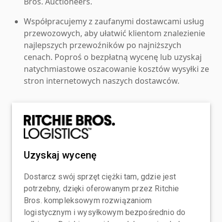
Bros. Auctioneers.
Współpracujemy z zaufanymi dostawcami usług
przewozowych, aby ułatwić klientom znalezienie
najlepszych przewoźników po najniższych
cenach. Poproś o bezpłatną wycenę lub uzyskaj
natychmiastowe oszacowanie kosztów wysyłki ze
stron internetowych naszych dostawców.
Uzyskaj wycenę
Dostarcz swój sprzęt ciężki tam, gdzie jest
potrzebny, dzięki oferowanym przez Ritchie
Bros. kompleksowym rozwiązaniom
logistycznym i wysyłkowym bezpośrednio do