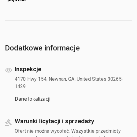
Dodatkowe informacje
Inspekcje
4170 Hwy 154, Newnan, GA, United States 30265-
1429
Dane lokalizacji
Warunki licytacji i sprzedaży
Ofert nie można wycofać. Wszystkie przedmioty