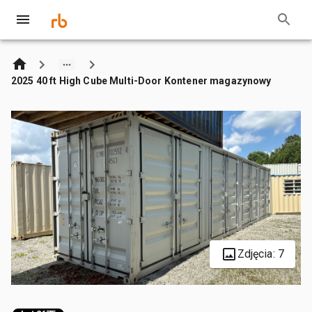
2025 40 ft High Cube Multi-Door Kontener magazynowy
Zdjęcia: 7