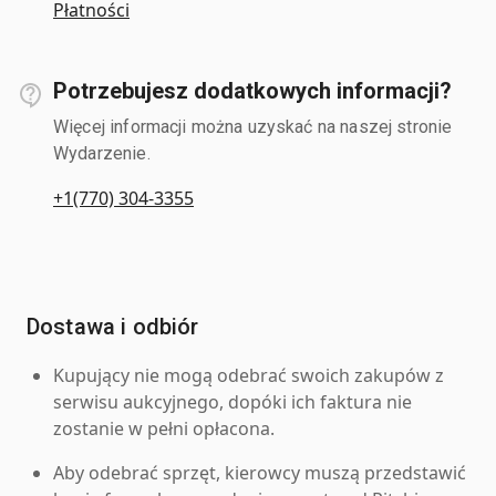
Płatności
Potrzebujesz dodatkowych informacji?
Więcej informacji można uzyskać na naszej stronie
Wydarzenie.
+1(770) 304-3355
Dostawa i odbiór
Kupujący nie mogą odebrać swoich zakupów z
serwisu aukcyjnego, dopóki ich faktura nie
zostanie w pełni opłacona.
Aby odebrać sprzęt, kierowcy muszą przedstawić