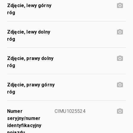
Zdjęcie, lewy górny
róg
Zdjęcie, lewy dolny
róg
Zdjęcie, prawy dolny
róg
Zdjęcie, prawy górny
róg
Numer
CIMU1025524
seryjny/numer
identyfikacyjny
pojazdu