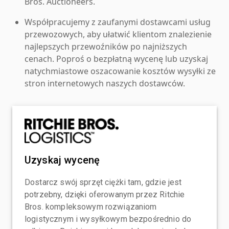
Bros. Auctioneers.
Współpracujemy z zaufanymi dostawcami usług
przewozowych, aby ułatwić klientom znalezienie
najlepszych przewoźników po najniższych
cenach. Poproś o bezpłatną wycenę lub uzyskaj
natychmiastowe oszacowanie kosztów wysyłki ze
stron internetowych naszych dostawców.
Uzyskaj wycenę
Dostarcz swój sprzęt ciężki tam, gdzie jest
potrzebny, dzięki oferowanym przez Ritchie
Bros. kompleksowym rozwiązaniom
logistycznym i wysyłkowym bezpośrednio do