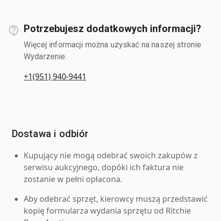
Potrzebujesz dodatkowych informacji?
Więcej informacji można uzyskać na naszej stronie
Wydarzenie.
+1(951) 940-9441
Dostawa i odbiór
Kupujący nie mogą odebrać swoich zakupów z
serwisu aukcyjnego, dopóki ich faktura nie
zostanie w pełni opłacona.
Aby odebrać sprzęt, kierowcy muszą przedstawić
kopię formularza wydania sprzętu od Ritchie