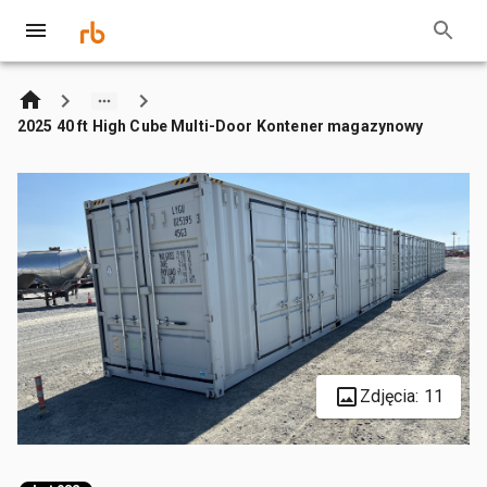
2025 40 ft High Cube Multi-Door Kontener magazynowy
Zdjęcia: 11