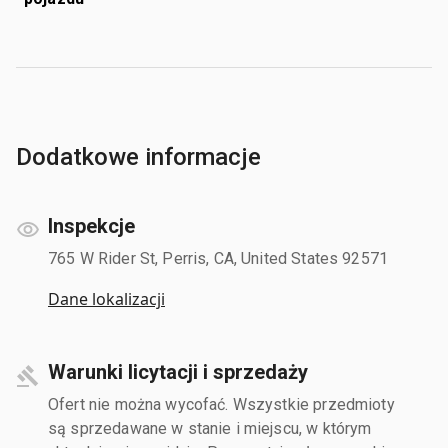
Dodatkowe informacje
Inspekcje
765 W Rider St, Perris, CA, United States 92571
Dane lokalizacji
Warunki licytacji i sprzedaży
Ofert nie można wycofać. Wszystkie przedmioty
są sprzedawane w stanie i miejscu, w którym