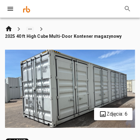
2025 40 ft High Cube Multi-Door Kontener magazynowy
Zdjęcia: 6