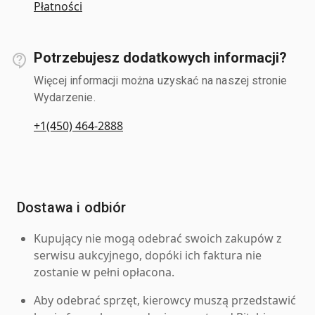
Płatności
Potrzebujesz dodatkowych informacji?
Więcej informacji można uzyskać na naszej stronie
Wydarzenie.
+1(450) 464-2888
Dostawa i odbiór
Kupujący nie mogą odebrać swoich zakupów z
serwisu aukcyjnego, dopóki ich faktura nie
zostanie w pełni opłacona.
Aby odebrać sprzęt, kierowcy muszą przedstawić