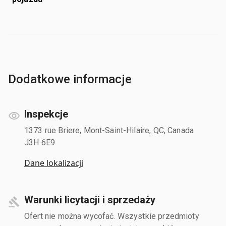
Dodatkowe informacje
Inspekcje
1373 rue Briere, Mont-Saint-Hilaire, QC, Canada
J3H 6E9
Dane lokalizacji
Warunki licytacji i sprzedaży
Ofert nie można wycofać. Wszystkie przedmioty