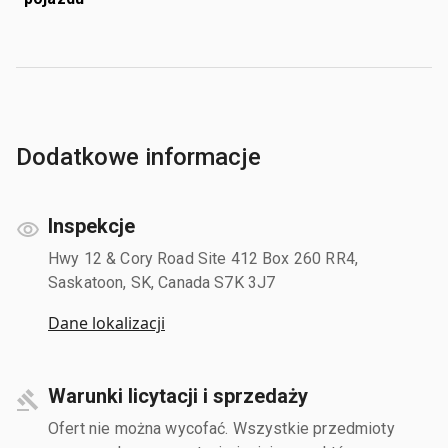
Dodatkowe informacje
Inspekcje
Hwy 12 & Cory Road Site 412 Box 260 RR4,
Saskatoon, SK, Canada S7K 3J7
Dane lokalizacji
Warunki licytacji i sprzedaży
Ofert nie można wycofać. Wszystkie przedmioty