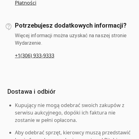
Płatności
Potrzebujesz dodatkowych informacji?
Więcej informacji można uzyskać na naszej stronie
Wydarzenie.
+1(306) 933-9333
Dostawa i odbiór
Kupujący nie mogą odebrać swoich zakupów z
serwisu aukcyjnego, dopóki ich faktura nie
zostanie w pełni opłacona.
Aby odebrać sprzęt, kierowcy muszą przedstawić