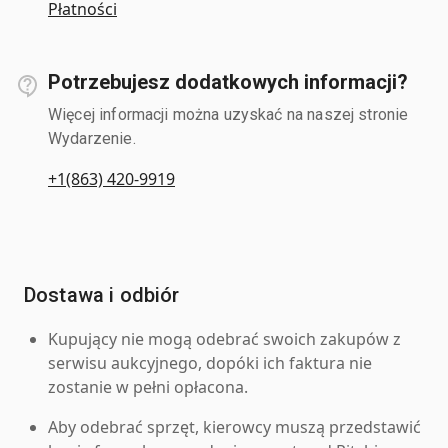
Płatności
Potrzebujesz dodatkowych informacji?
Więcej informacji można uzyskać na naszej stronie
Wydarzenie.
+1(863) 420-9919
Dostawa i odbiór
Kupujący nie mogą odebrać swoich zakupów z
serwisu aukcyjnego, dopóki ich faktura nie
zostanie w pełni opłacona.
Aby odebrać sprzęt, kierowcy muszą przedstawić