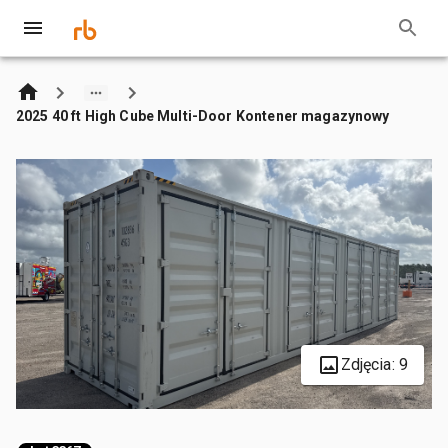
2025 40 ft High Cube Multi-Door Kontener magazynowy
Zdjęcia: 9