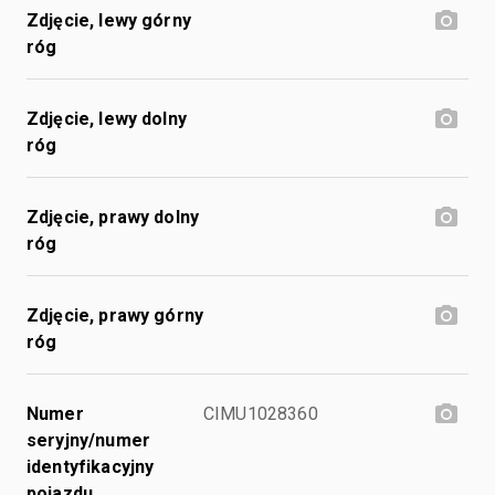
Zdjęcie, lewy górny
róg
Zdjęcie, lewy dolny
róg
Zdjęcie, prawy dolny
róg
Zdjęcie, prawy górny
róg
Numer
CIMU1028360
seryjny/numer
identyfikacyjny
pojazdu