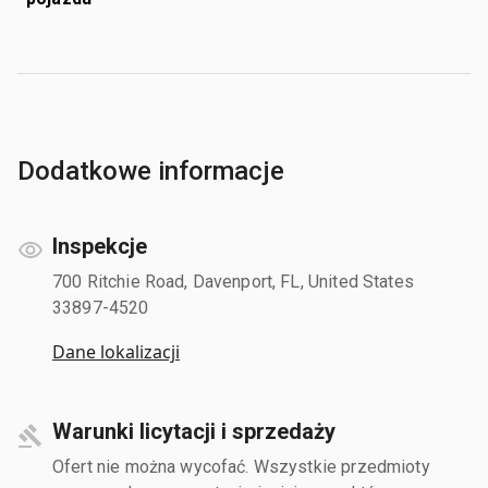
Dodatkowe informacje
Inspekcje
700 Ritchie Road, Davenport, FL, United States
33897-4520
Dane lokalizacji
Warunki licytacji i sprzedaży
Ofert nie można wycofać. Wszystkie przedmioty