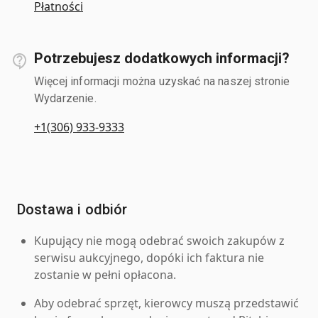
Płatności
Potrzebujesz dodatkowych informacji?
Więcej informacji można uzyskać na naszej stronie
Wydarzenie.
+1(306) 933-9333
Dostawa i odbiór
Kupujący nie mogą odebrać swoich zakupów z
serwisu aukcyjnego, dopóki ich faktura nie
zostanie w pełni opłacona.
Aby odebrać sprzęt, kierowcy muszą przedstawić