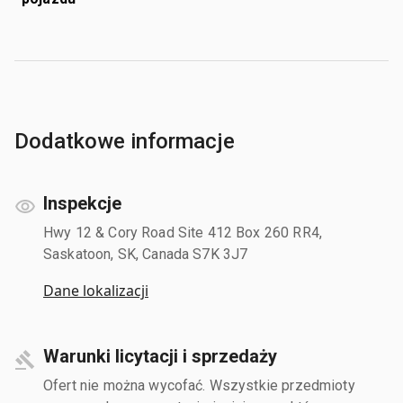
Dodatkowe informacje
Inspekcje
Hwy 12 & Cory Road Site 412 Box 260 RR4,
Saskatoon, SK, Canada S7K 3J7
Dane lokalizacji
Warunki licytacji i sprzedaży
Ofert nie można wycofać. Wszystkie przedmioty