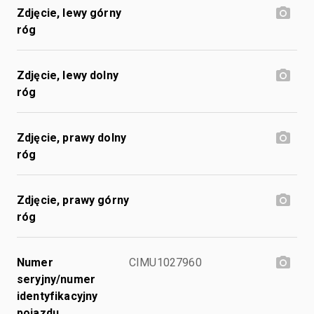
Zdjęcie, lewy górny
róg
Zdjęcie, lewy dolny
róg
Zdjęcie, prawy dolny
róg
Zdjęcie, prawy górny
róg
Numer
CIMU1027960
seryjny/numer
identyfikacyjny
pojazdu