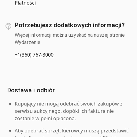
Płatności
Potrzebujesz dodatkowych informacji?
Więcej informacji można uzyskać na naszej stronie
Wydarzenie.
+1(360) 767-3000
Dostawa i odbiór
Kupujący nie mogą odebrać swoich zakupów z
serwisu aukcyjnego, dopóki ich faktura nie
zostanie w pełni opłacona.
Aby odebrać sprzęt, kierowcy muszą przedstawić