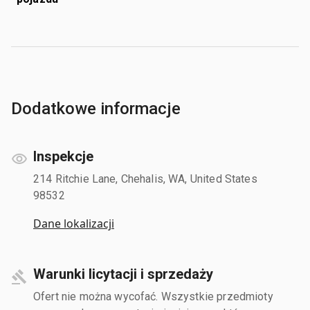
Dodatkowe informacje
Inspekcje
214 Ritchie Lane, Chehalis, WA, United States
98532
Dane lokalizacji
Warunki licytacji i sprzedaży
Ofert nie można wycofać. Wszystkie przedmioty