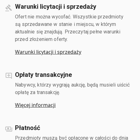
Warunki licytacji i sprzedaży
Ofert nie można wycofać. Wszystkie przedmioty
są sprzedawane w stanie i miejscu, w którym
aktualnie się znajdują. Przeczytaj pełne warunki
przed złożeniem oferty.
Warunki licytacji i sprzedaży
Opłaty transakcyjne
Nabywcy, którzy wygrają aukcję, będą musieli uiścić
opłatę za transakcję.
Więcej informacji
Płatność
Przedmioty muszą być opłacone w całości do dnia