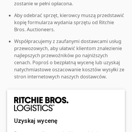
zostanie w pełni opłacona.
Aby odebrać sprzęt, kierowcy muszą przedstawić
kopię formularza wydania sprzętu od Ritchie
Bros. Auctioneers.
Współpracujemy z zaufanymi dostawcami usług
przewozowych, aby ułatwić klientom znalezienie
najlepszych przewoźników po najniższych
cenach. Poproś o bezpłatną wycenę lub uzyskaj
natychmiastowe oszacowanie kosztów wysyłki ze
stron internetowych naszych dostawców.
Uzyskaj wycenę