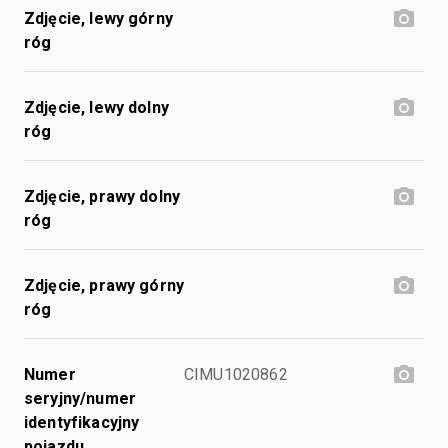
Zdjęcie, lewy górny
róg
Zdjęcie, lewy dolny
róg
Zdjęcie, prawy dolny
róg
Zdjęcie, prawy górny
róg
Numer
CIMU1020862
seryjny/numer
identyfikacyjny
pojazdu