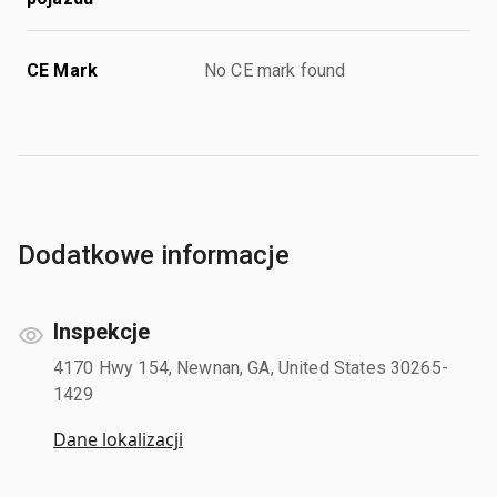
CE Mark
No CE mark found
Dodatkowe informacje
Inspekcje
4170 Hwy 154, Newnan, GA, United States 30265-
1429
Dane lokalizacji