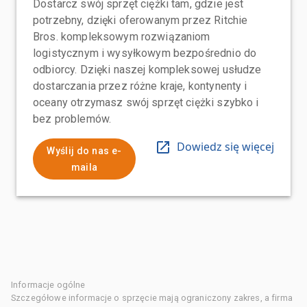
Dostarcz swój sprzęt ciężki tam, gdzie jest
potrzebny, dzięki oferowanym przez Ritchie
Bros. kompleksowym rozwiązaniom
logistycznym i wysyłkowym bezpośrednio do
odbiorcy. Dzięki naszej kompleksowej usłudze
dostarczania przez różne kraje, kontynenty i
oceany otrzymasz swój sprzęt ciężki szybko i
bez problemów.
Dowiedz się więcej
Wyślij do nas e-
maila
Informacje ogólne
Szczegółowe informacje o sprzęcie mają ograniczony zakres, a firma