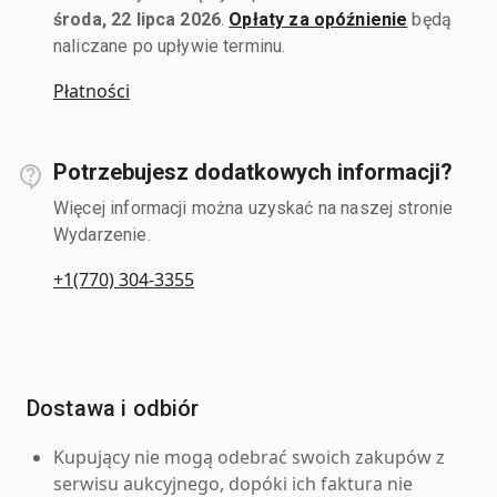
środa, 22 lipca 2026
.
Opłaty za opóźnienie
będą
naliczane po upływie terminu.
Płatności
Potrzebujesz dodatkowych informacji?
Więcej informacji można uzyskać na naszej stronie
Wydarzenie.
+1(770) 304-3355
Dostawa i odbiór
Kupujący nie mogą odebrać swoich zakupów z
serwisu aukcyjnego, dopóki ich faktura nie