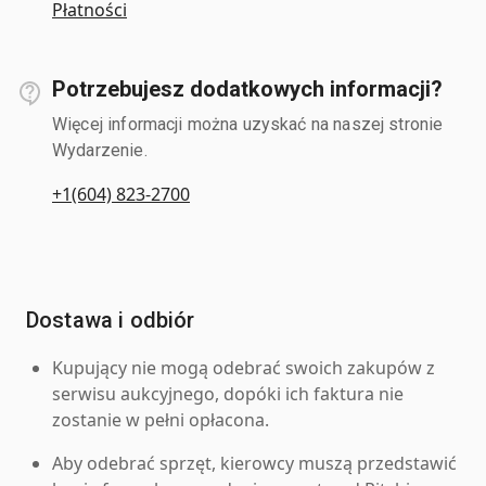
Płatności
Potrzebujesz dodatkowych informacji?
Więcej informacji można uzyskać na naszej stronie
Wydarzenie.
+1(604) 823-2700
Dostawa i odbiór
Kupujący nie mogą odebrać swoich zakupów z
serwisu aukcyjnego, dopóki ich faktura nie
zostanie w pełni opłacona.
Aby odebrać sprzęt, kierowcy muszą przedstawić