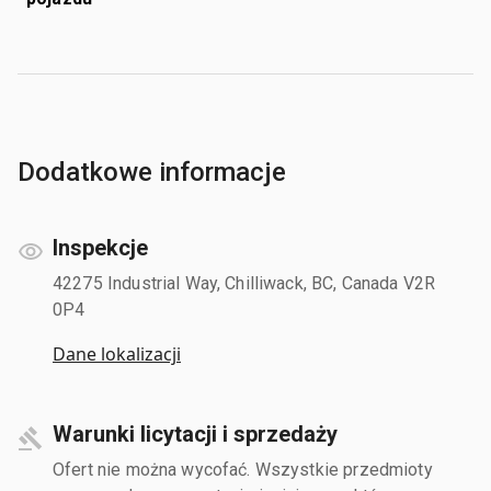
Dodatkowe informacje
Inspekcje
42275 Industrial Way, Chilliwack, BC, Canada V2R
0P4
Dane lokalizacji
Warunki licytacji i sprzedaży
Ofert nie można wycofać. Wszystkie przedmioty