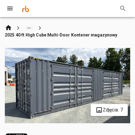
2025 40 ft High Cube Multi-Door Kontener magazynowy
Zdjęcia: 7