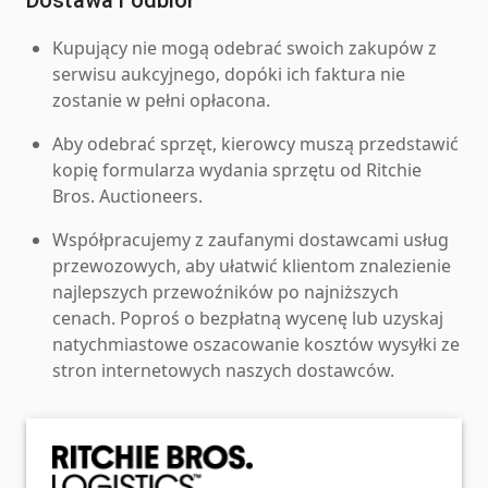
Kupujący nie mogą odebrać swoich zakupów z
serwisu aukcyjnego, dopóki ich faktura nie
zostanie w pełni opłacona.
Aby odebrać sprzęt, kierowcy muszą przedstawić
kopię formularza wydania sprzętu od Ritchie
Bros. Auctioneers.
Współpracujemy z zaufanymi dostawcami usług
przewozowych, aby ułatwić klientom znalezienie
najlepszych przewoźników po najniższych
cenach. Poproś o bezpłatną wycenę lub uzyskaj
natychmiastowe oszacowanie kosztów wysyłki ze
stron internetowych naszych dostawców.