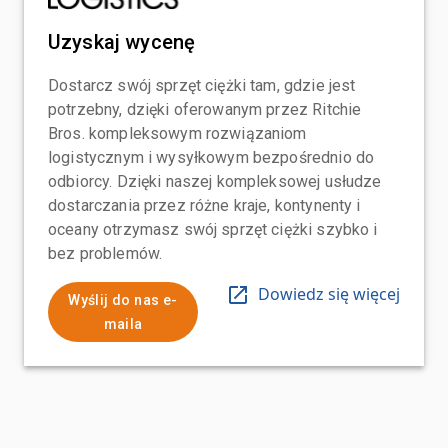
Uzyskaj wycenę
Dostarcz swój sprzęt ciężki tam, gdzie jest
potrzebny, dzięki oferowanym przez Ritchie
Bros. kompleksowym rozwiązaniom
logistycznym i wysyłkowym bezpośrednio do
odbiorcy. Dzięki naszej kompleksowej usłudze
dostarczania przez różne kraje, kontynenty i
oceany otrzymasz swój sprzęt ciężki szybko i
bez problemów.
Dowiedz się więcej
Wyślij do nas e-
maila