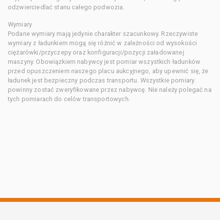
odzwierciedlać stanu całego podwozia.
Wymiary
Podane wymiary mają jedynie charakter szacunkowy. Rzeczywiste
wymiary z ładunkiem mogą się różnić w zależności od wysokości
ciężarówki/przyczepy oraz konfiguracji/pozycji załadowanej
maszyny. Obowiązkiem nabywcy jest pomiar wszystkich ładunków
przed opuszczeniem naszego placu aukcyjnego, aby upewnić się, że
ładunek jest bezpieczny podczas transportu. Wszystkie pomiary
powinny zostać zweryfikowane przez nabywcę. Nie należy polegać na
tych pomiarach do celów transportowych.