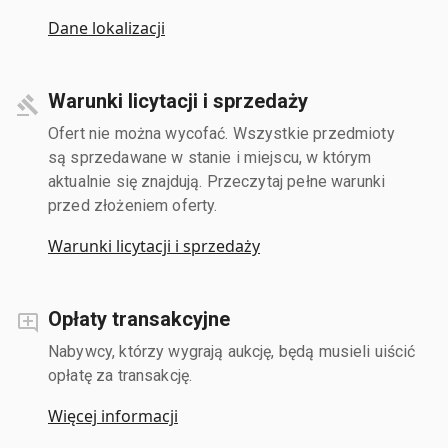
Dane lokalizacji
Warunki licytacji i sprzedaży
Ofert nie można wycofać. Wszystkie przedmioty
są sprzedawane w stanie i miejscu, w którym
aktualnie się znajdują. Przeczytaj pełne warunki
przed złożeniem oferty.
Warunki licytacji i sprzedaży
Opłaty transakcyjne
Nabywcy, którzy wygrają aukcję, będą musieli uiścić
opłatę za transakcję.
Więcej informacji