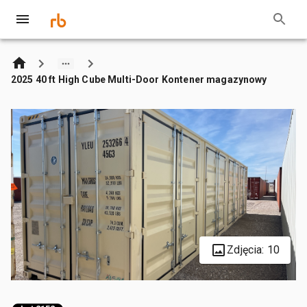
2025 40 ft High Cube Multi-Door Kontener magazynowy
Zdjęcia: 10