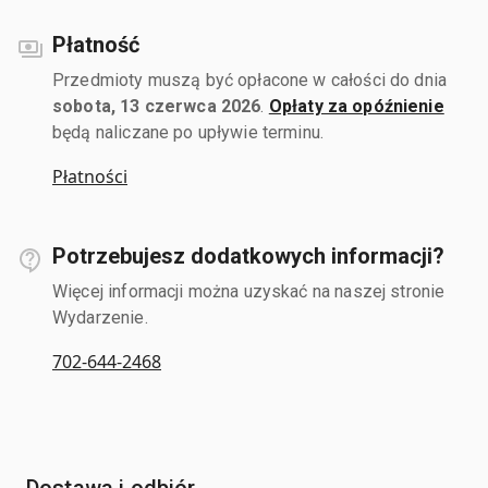
Płatność
Przedmioty muszą być opłacone w całości do dnia
sobota, 13 czerwca 2026
.
Opłaty za opóźnienie
będą naliczane po upływie terminu.
Płatności
Potrzebujesz dodatkowych informacji?
Więcej informacji można uzyskać na naszej stronie
Wydarzenie.
702-644-2468
Dostawa i odbiór