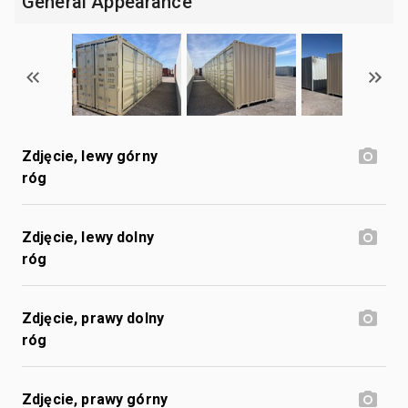
General Appearance
Zdjęcie, lewy górny
róg
Zdjęcie, lewy dolny
róg
Zdjęcie, prawy dolny
róg
Zdjęcie, prawy górny