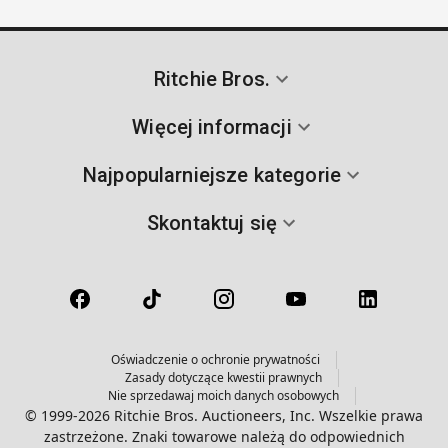
Ritchie Bros.
Więcej informacji
Najpopularniejsze kategorie
Skontaktuj się
Oświadczenie o ochronie prywatności
Zasady dotyczące kwestii prawnych
Nie sprzedawaj moich danych osobowych
© 1999-2026 Ritchie Bros. Auctioneers, Inc. Wszelkie prawa
zastrzeżone. Znaki towarowe należą do odpowiednich